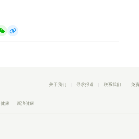
关于我们
|
寻求报道
|
联系我们
|
免
民健康
新浪健康