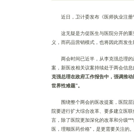
近日，卫计委发布《医师执业注册管
这无疑是力促医生与医院分开的重要
义，而药品营销模式，也将因此而发生
两会时间已近半，从李克强总理的政
案，新医改相关议案持续处于两会信息
克强总理在政府工作报告中，强调推动
世界性难题”。
围绕整个两会的医改提案，医院层面
院要进行扩大综合改革、要多建立医联体
言，除了医院更加深化的改革和分级**
医，理顺医药价格”，是更需要关注的