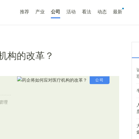
推荐
产业
公司
活动
看法
动态
最新
机构的改革？
公司
管理