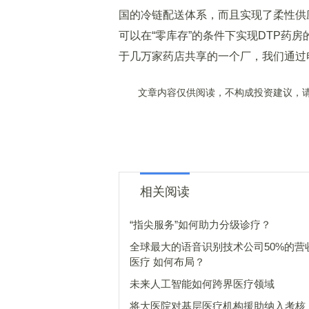
国的冷链配送体系，而且实现了柔性供
可以在“零库存”的条件下实现DTP药
于几万家药店共享的一个厂，我们通过
文章内容仅供阅读，不构成投资建议，请
相关阅读
“指尖服务”如何助力分级诊疗？
全球最大的语音识别技术公司50%的营
医疗 如何布局？
未来人工智能如何跨界医疗领域
将大医院对基层医疗机构援助纳入考核