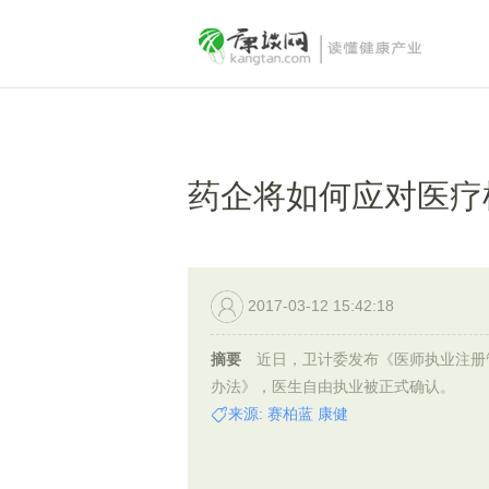
药企将如何应对医疗
2017-03-12 15:42:18
摘要
近日，卫计委发布《医师执业注册
办法》，医生自由执业被正式确认。
来源: 赛柏蓝 康健