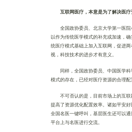
互联网医疗，本意是为了解决医疗
全国政协委员、北京大学第一医院心
以作为传统医学模式的补充或加速，确
统医疗模式基础上加入互联网，促进两
视，科技技术的进步才有意义。
同样，全国政协委员、中国医学科学院
模式的存在，已经对医疗资源的合理配
不可否认的是，目前市场上的互联网
提高了资源优化配置效率。诸如平安好
全国名医一键呼叫，基层医生还可以通
平台上与名医进行交流。