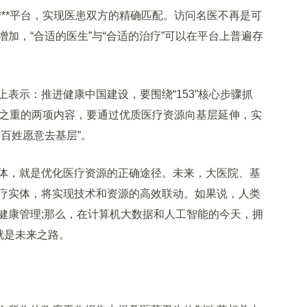
*平台，实现医患双方的精确匹配。访问名医不再是可
加，“合适的医生”与“合适的治疗”可以在平台上普遍存
示：推进健康中国建设，要围绕“153”核心步骤抓
中之重的两项内容，要通过优质医疗资源向基层延伸，实
百姓愿意去基层”。
，就是优化医疗资源的正确途径。未来，大医院、基
疗实体，将实现技术和资源的高效联动。如果说，人类
健康管理;那么，在计算机大数据和人工智能的今天，拥
就是未来之路。