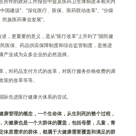
所作的政府工作报告中提及医药卫生体制改革相关内
中国建设”、“深化医疗、医保、医药联动改革”、“分级
药、民族医药事业发展”。
述，更重要的意义，是从“医疗改革”上升到了“国民健
全民医保、药品供应保障制度和综合监管制度，是推进
康产业成为众多企业的必然选择。
，对药品支付方式的改革，对医疗服务价格收费的调
政策的改革等等。
际先进医疗健康大体系的尝试。
健康管理的概念，一个生命体，从生到死的整个过程，
，大健康也是一个大群体的覆盖，包括母婴，儿童，青
定体质需求的群体，都属于大健康需要覆盖和满足的群