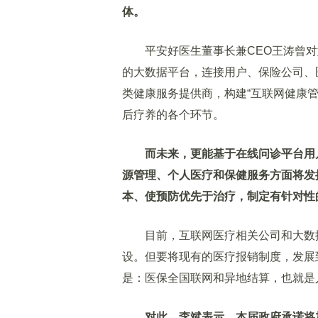
体。
平安好医生董事长兼CEO王涛曾对
的大数据平台，连接用户、保险公司、
类健康服务提供商，构建“互联网健康管理+
后疗养的各个环节。
而未来，更能基于在线问诊平台用
源管理、个人医疗和保健服务方面将发
本、使预防优先于治疗，制定有针对性
目前，互联网医疗相关公司和大数据
设。但要将现有的医疗报销制度，发展
是：医保全国联网和异地结算，也就是
对此，李斌表示，本届政府承诺将