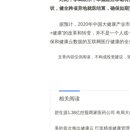
状，健全跨省异地就医结算，确保如期
据预计，2020年中国大健康产业市场
+健康”的改革和转变，并不是一个人
保和健康云数据的互联网医疗健康的全
文章内容仅供阅读，不构成投资建议，请
相关阅读
碧生源1.38亿控股两家医药公司 布局
美的首次推出健康云 打造精准健康管