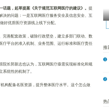
一话题，起草提案《关于规范互联网医疗的建议》。
提
解决的问题：一是互联网医疗服务安全及信息安全、互
何做好优质医疗资源线上线下分配。
完善配套政策，破除行政壁垒，建立多部门联动、数
医疗平台的准入机制、业务范围、运行标准和医疗责任
推
1
院长郭新志也认为，互联网医疗亟需实现标准化和规
立系统性的机制了。
2
疗机构配备名医资源，提升整体医疗水平。这个怎么做
热