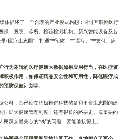
媒体描述了一个合理的产业模式构想：通过互联网医疗
医保、医院、诊所、检验检测机构、新兴智能设备及各
医疗生态圈”，打通***预防、***医疗、***支付、病
户行为逻辑的医疗健康大数据如果应用得当，在医疗资
挥积极作用，如保证药品安全性和可用性，降低医疗成
的预防保健计划等。
公司，都已经在积极推进科技储备和平台生态圈的建
到国民大健康管理制度，还有很长的路要走。最重要的
人民群众最关心的“钱”的问题，要能够接得上。
加快医保全国联网和异地结算工作，各地都立了军令