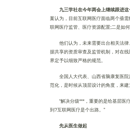
九三学社在今年两会上继续跟进这
案认为，目前互联网医疗面临两个亟需
联网医疗监管、医疗资源配置;二是如
他们认为，未来需要出台相关法律、
据共享的资质审查及监管机制，对在线
界定予以细致严格的规范。
全国人大代表、山西省脑康复医院原
范化，是时候从顶层设计的角度，来建
“解决分级***，重要的是给基层医
到?互联网医疗是个出路。”
先从医生做起