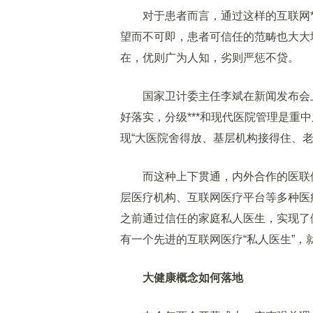
对于患者而言，通过这样的互联网**
望而不可即，患者可信任的范畴也大大增
在，优则广为人知，劣则严惩不贷。
国家卫计委主任李斌在新闻发布会上表
好落实，分级***和现代医院管理是重
现“大医院舍得放、基层机构接得住、老
而这种上下贯通，内外合作的医联体
层医疗机构、互联网医疗平台等多种医
之前通过信任的家庭私人医生，实现了
有一个先进的互联网医疗“私人医生”，
大健康概念如何落地