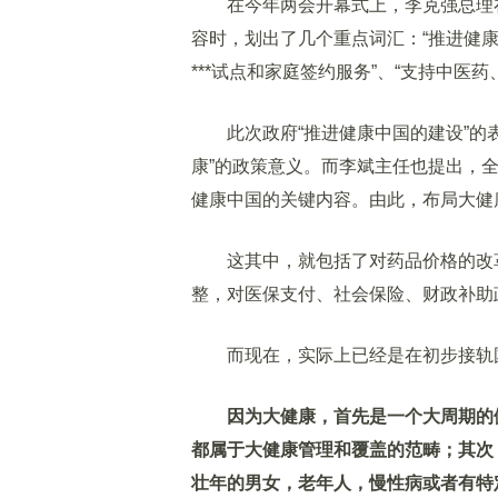
在今年两会开幕式上，李克强总理在
容时，划出了几个重点词汇：“推进健康
***试点和家庭签约服务”、“支持中医
此次政府“推进健康中国的建设”的表
康”的政策意义。而李斌主任也提出，
健康中国的关键内容。由此，布局大健
这其中，就包括了对药品价格的改革
整，对医保支付、社会保险、财政补助
而现在，实际上已经是在初步接轨国
因为大健康，首先是一个大周期的
都属于大健康管理和覆盖的范畴；其次
壮年的男女，老年人，慢性病或者有特