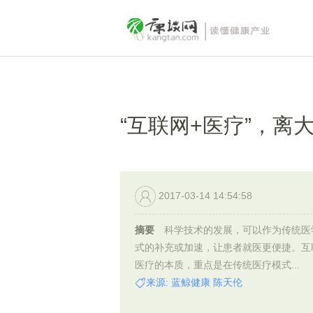
“互联网+医疗”，离
2017-03-14 14:54:58
摘要
科学技术的发展，可以作为传统医
式的补充或加速，让患者就医更便捷。互
医疗的本质，重点是在传统医疗模式...
来源: 蓝鲸健康 陈天伦