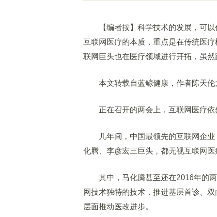
【编者按】科学技术的发展，可以作
互联网医疗的本质，重点是在传统医疗
联网巨头也在医疗领域进行开拓，虽然
本文转载自蓝鲸健康，作者陈天伦;
正在召开的两会上，互联网医疗依
几年间，中国最领先的互联网企业，
化腾、李彦宏三巨头，都无视互联网医
其中，马化腾甚至还在2016年的两
网技术独特的技术，推进基层首诊、双向
层面推动医改进步。