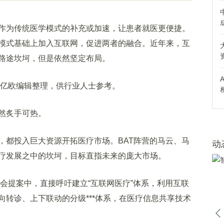
为传统医学模式的补充或加速，让患者就医更便捷。
模式基础上加入互联网，促进两者的融合。近年来，互
路途坎坷，但是依然坚定布局。
亿欧编辑整理，供行业人士参考。
然炙手可热。
都投入巨大资源开拓医疗市场。BAT阵营的马云、马
动
疗发展之中的坎坷，目标直指未来的庞大市场。
会提案中，直接呼吁建立“互联网医疗”体系，利用互联
转诊、上下联动的分级***体系，在医疗信息共享技术