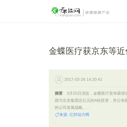
金蝶医疗获京东等近
2017-03-26 14:20:41
摘要
3月25日消息，金蝶医疗宣布获得
团与京东集团近亿元的A轮投资，并公布
的公司发展战略。...
来源: 亿邦动力网