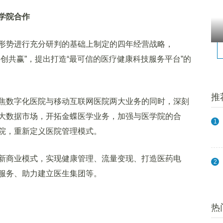
学院合作
势进行充分研判的基础上制定的四年经营战略，
创共赢”，提出打造“最可信的医疗健康科技服务平台”的
推
数字化医院与移动互联网医院两大业务的同时，深刻
大数据市场，开拓金蝶医学业务，加强与医学院的合
1
院，重新定义医院管理模式。
商业模式，实现健康管理、流量变现、打造医药电
2
服务、助力建立医生集团等。
热