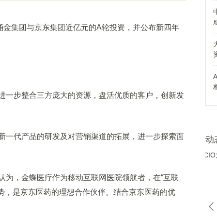
金集团与京东集团近亿元的A轮投资，并公布新四年
一步整合三方庞大的资源，盘活优质的客户，创新发
一代产品的研发及对营销渠道的拓展，进一步探索面
动
为，金蝶医疗作为移动互联网医院领航者，在“互联
优势，是京东医药的理想合作伙伴。结合京东医药的优