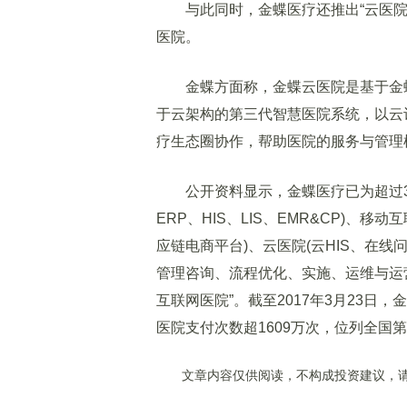
与此同时，金蝶医疗还推出“云医院
医院。
金蝶方面称，金蝶云医院是基于金蝶
于云架构的第三代智慧医院系统，以云
疗生态圈协作，帮助医院的服务与管理
公开资料显示，金蝶医疗已为超过30
ERP、HIS、LIS、EMR&CP)、
应链电商平台)、云医院(云HIS、在线问
管理咨询、流程优化、实施、运维与运营
互联网医院”。截至2017年3月23日
医院支付次数超1609万次，位列全国
文章内容仅供阅读，不构成投资建议，请