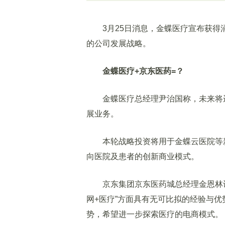
3月25日消息，金蝶医疗宣布获得涌
的公司发展战略。
金蝶医疗+京东医药=？
金蝶医疗总经理尹治国称，未来将进
展业务。
本轮战略投资将用于金蝶云医院等新
向医院及患者的创新商业模式。
京东集团京东医药城总经理金恩林认
网+医疗”方面具有无可比拟的经验与
势，希望进一步探索医疗的电商模式。