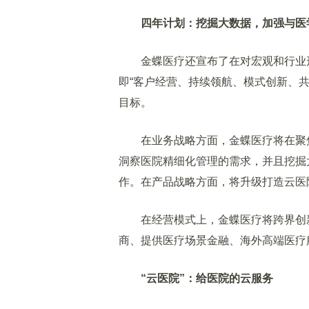
四年计划：挖掘大数据，加强与医
金蝶医疗还宣布了在对宏观和行业形
即“客户经营、持续领航、模式创新、共
目标。
在业务战略方面，金蝶医疗将在聚焦
洞察医院精细化管理的需求，并且挖掘
作。在产品战略方面，将升级打造云医
在经营模式上，金蝶医疗将跨界创新
商、提供医疗场景金融、海外高端医疗
“云医院”：给医院的云服务