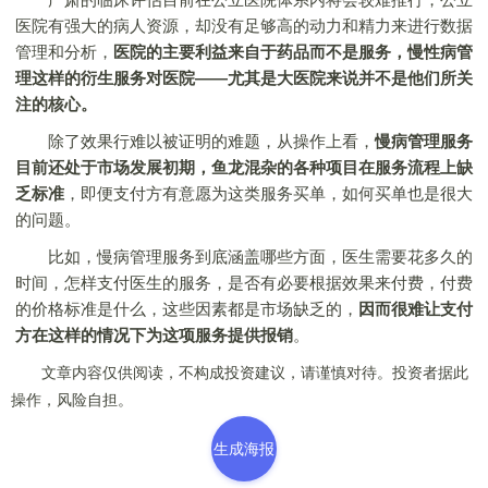
医院有强大的病人资源，却没有足够高的动力和精力来进行数据
管理和分析，
医院的主要利益来自于药品而不是服务，慢性病管
理这样的衍生服务对医院——尤其是大医院来说并不是他们所关
注的核心。
除了效果行难以被证明的难题，从操作上看，
慢病管理服务
目前还处于市场发展初期，鱼龙混杂的各种项目在服务流程上缺
乏标准
，即便支付方有意愿为这类服务买单，如何买单也是很大
的问题。
比如，慢病管理服务到底涵盖哪些方面，医生需要花多久的
时间，怎样支付医生的服务，是否有必要根据效果来付费，付费
的价格标准是什么，这些因素都是市场缺乏的，
因而很难让支付
方在这样的情况下为这项服务提供报销
。
文章内容仅供阅读，不构成投资建议，请谨慎对待。投资者据此
操作，风险自担。
生成海报