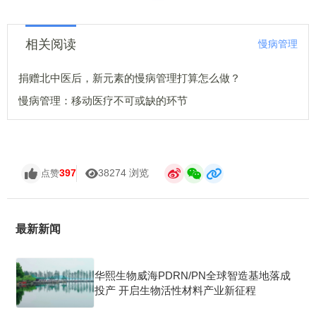
相关阅读
慢病管理
捐赠北中医后，新元素的慢病管理打算怎么做？
慢病管理：移动医疗不可或缺的环节
397
38274 浏览
点赞
最新新闻
华熙生物威海PDRN/PN全球智造基地落成
投产 开启生物活性材料产业新征程