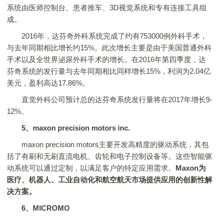
系统由医师控制台、患者推车、3D视觉系统和专有连接工具组
成。
2016年，达芬奇外科系统完成了约有753000例外科手术，
与去年同期相比增长约15%。此次增长主要是由于美国普通外科
手术以及全世界泌尿外科手术的增长。在2016年第四季度，达
芬奇系统的发行量与去年同期相比同样增长15%，利润为2.04亿
美元，盈利高达17.86%。
直觉外科公司预计总的达芬奇系统发行量将在2017年增长9-
12%。
5、maxon precision motors inc.
maxon precision motors主要开发高精度的驱动系统，其包
括了有刷和无刷直流电机、齿轮和电子控制设备等。这些智能驱
动系统可以通过定制，以满足客户的特定应用需求。
Maxon为
医疗、机器人、工业自动化和航空航天市场提供应用的创新性解
决方案。
6、MICROMO