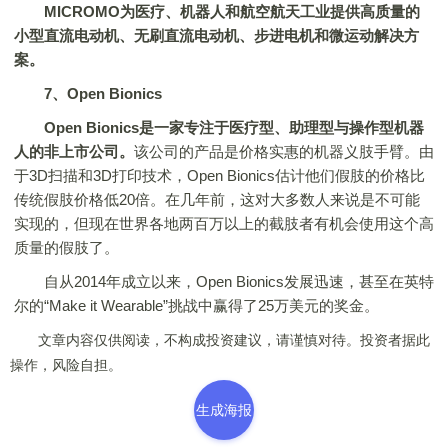
MICROMO为医疗、机器人和航空航天工业提供高质量的
小型直流电动机、无刷直流电动机、步进电机和微运动解决方
案。
7、Open Bionics
Open Bionics是一家专注于医疗型、助理型与操作型机器
人的非上市公司。
该公司的产品是价格实惠的机器义肢手臂。由
于3D扫描和3D打印技术，Open Bionics估计他们假肢的价格比
传统假肢价格低20倍。在几年前，这对大多数人来说是不可能
实现的，但现在世界各地两百万以上的截肢者有机会使用这个高
质量的假肢了。
自从2014年成立以来，Open Bionics发展迅速，甚至在英特
尔的“Make it Wearable”挑战中赢得了25万美元的奖金。
文章内容仅供阅读，不构成投资建议，请谨慎对待。投资者据此
操作，风险自担。
生成海报