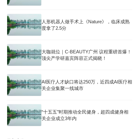
人形机器人做手术上《Nature》，临床成熟
度拿了2.5分
大咖就位｜C-BEAUTY广州 议程重磅首爆！
顶尖产学研嘉宾阵容正式揭晓！
AI医疗人才缺口将达250万，近四成AI医疗相
关企业集聚一线城市
“十五五”时期推动全民健身，超四成健身相
关企业成立3年内