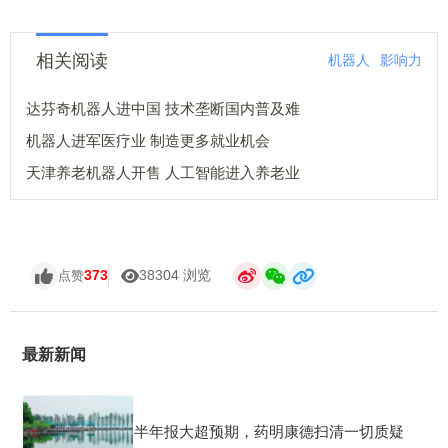
相关阅读
机器人
影响力
达芬奇机器人进中国 技术垄断国内普及难
机器人进军医疗业 制造更多就业机会
天津养老机器人开售 人工智能进入养老业
373
38304 浏览
点赞
最新新闻
半年报大超预期，药明康德扫清一切质疑