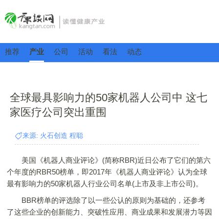
推荐
产业
公司
活动
看法
动态
全球最具影响力的50家机器人公司中 这七
家医疗公司突出重围
来源: 火石创造 程聪
美国《机器人商业评论》(简称RBR)近日公布了它们的第六
个年度的RBR50榜单，即2017年《机器人商业评论》认为全球
最有影响力的50家机器人行业公司名单(上市及非上市公司)。
BBR榜单的评选除了以一些公认的原则为基础的，还参考
了这些企业的创新能力、突破性应用、商业成果和发展潜力等因