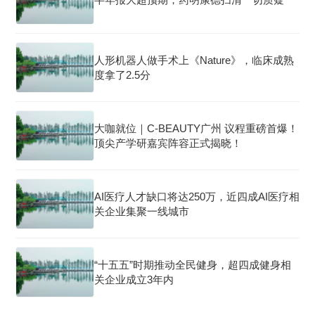
人形机器人做手术上《Nature》，临床成熟
度拿了2.5分
大咖就位｜C-BEAUTY广州 议程重磅首爆！
顶尖产学研嘉宾阵容正式揭晓！
AI医疗人才缺口将达250万，近四成AI医疗相
关企业集聚一线城市
“十五五”时期推动全民健身，超四成健身相
关企业成立3年内