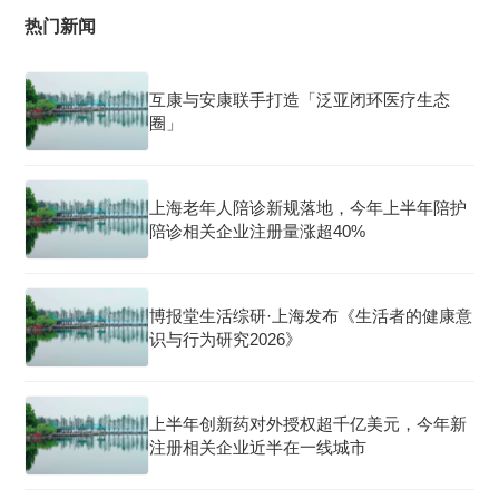
热门新闻
互康与安康联手打造「泛亚闭环医疗生态
圈」
上海老年人陪诊新规落地，今年上半年陪护
陪诊相关企业注册量涨超40%
博报堂生活综研·上海发布《生活者的健康意
识与行为研究2026》
上半年创新药对外授权超千亿美元，今年新
注册相关企业近半在一线城市