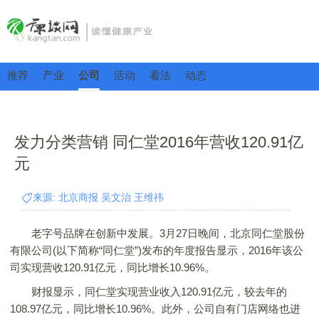
推荐
产业
公司
活动
看法
动态
发力分类营销 同仁堂2016年营收120.91亿
元
来源: 北京商报 吴文治 王维祎
老字号品牌在创新中发展。3月27日晚间，北京同仁堂股份
有限公司(以下简称“同仁堂”)发布的年度报告显示，2016年该公
司实现营收120.91亿元，同比增长10.96%。
财报显示，同仁堂实现营业收入120.91亿元，较去年的
108.97亿元，同比增长10.96%。此外，公司自有门店网络也进