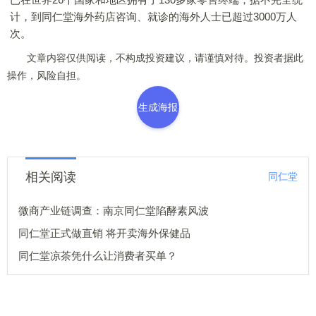
计，到同仁堂海外药店咨询、就诊的海外人士已超过3000万人
次。
文章内容仅供阅读，不构成投资建议，请谨慎对待。投资者据此
操作，风险自担。
生成海报
相关阅读
同仁堂
微商产业链调查：南京同仁堂陷酵素风波
同仁堂正式做直销 将开卖海外保健品
同仁堂凉茶凭什么让消费者买单？