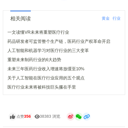
相关阅读
黄金
行业
一文读懂VR未来将重塑医疗行业
药品研发者可监管整个生产链，医药行业产权革命开启
人工智能和机器学习对医疗行业的三大变革
重塑未来制药行业的6大趋势
未来三年医药行业收入增速将放缓至10%
关于人工智能在医疗行业应用的五个观点
医疗行业未来将被科技巨头攥在手里
356
38383 浏览
点赞