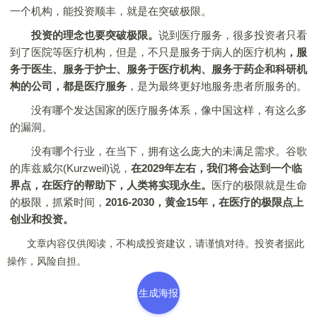
一个机构，能投资顺丰，就是在突破极限。
投资的理念也要突破极限。
说到医疗服务，很多投资者只看
到了医院等医疗机构，但是，不只是服务于病人的医疗机构
，服
务于医生、服务于护士、服务于医疗机构、服务于药企和科研机
构的公司，都是医疗服务
，是为最终更好地服务患者所服务的。
没有哪个发达国家的医疗服务体系，像中国这样，有这么多
的漏洞。
没有哪个行业，在当下，拥有这么庞大的未满足需求。谷歌
的库兹威尔(Kurzweil)说，
在2029年左右，我们将会达到一个临
界点，在医疗的帮助下，人类将实现永生。
医疗的极限就是生命
的极限，抓紧时间，
2016-2030，黄金15年，在医疗的极限点上
创业和投资。
文章内容仅供阅读，不构成投资建议，请谨慎对待。投资者据此
操作，风险自担。
生成海报