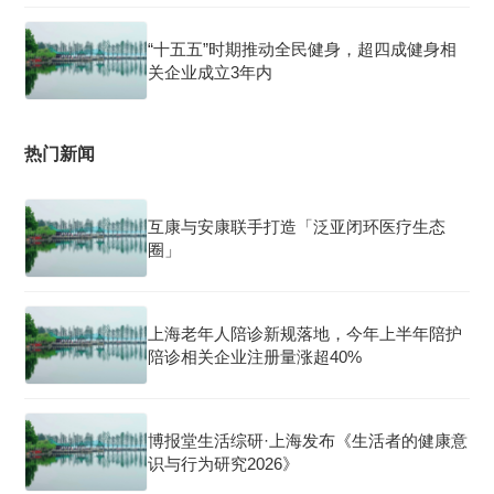
“十五五”时期推动全民健身，超四成健身相
关企业成立3年内
热门新闻
互康与安康联手打造「泛亚闭环医疗生态
圈」
上海老年人陪诊新规落地，今年上半年陪护
陪诊相关企业注册量涨超40%
博报堂生活综研·上海发布《生活者的健康意
识与行为研究2026》