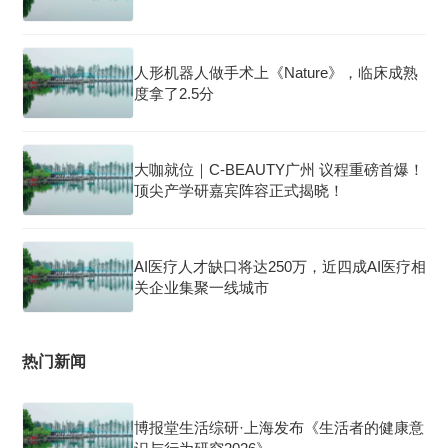
人形机器人做手术上《Nature》，临床成熟
度拿了2.5分
大咖就位｜C-BEAUTY广州 议程重磅首爆！
顶尖产学研嘉宾阵容正式揭晓！
AI医疗人才缺口将达250万，近四成AI医疗相
关企业集聚一线城市
热门新闻
博报堂生活综研·上海发布《生活者的健康意