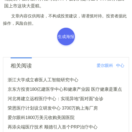
国上市这块大蛋糕。
文章内容仅供阅读，不构成投资建议，请谨慎对待。投资者据此
操作，风险自担。
生成海报
相关阅读
爱尔眼科
中心
浙江大学成立睿医人工智能研究中心
京东方投资180亿建医学中心和健康产业园 医疗健康是重点
河北将建立远程医疗中心：实现异地“面对面”会诊
荣恩医疗计划设立研发中心 3700万购上海厂房
爱尔眼科1800万美元收购美国医院
再添尖端医疗技术 顺德引入首个PRP治疗中心