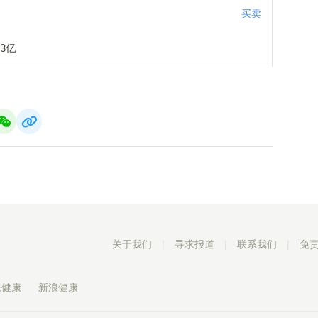
买卖
3亿
关于我们
|
寻求报道
|
联系我们
|
免
民健康
新浪健康