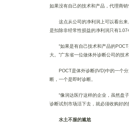
如果没有自己的技术和产品，代理商销
这点从公司的净利润上可以看出来。虽然
是扣除非经常性损益的净利润只有1.07
“如果是有自己技术和产品的POCT
大。”广东省一位做体外诊断公司的技
POCT是体外诊断(IVD)中的一个
断，一个是即时诊断。
“像润达医疗这样的企业，虽然盘子
诊断试剂市场活下去，就必须收购好的
水土不服的尴尬