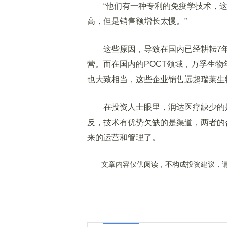
“他们有一种专利的免疫学技术，这种
高，但是销售额增长太慢。”
这些原因，导致在国内已经耕耘7年
营。而在国内的POCT领域，万孚生物
也大致相当，这些企业销售远超瑞莱生
在投资人士眼里，润达医疗缺少的是
反，技术有优势欠缺的是渠道，两者的
来的运营和管理了。
文章内容仅供阅读，不构成投资建议，请