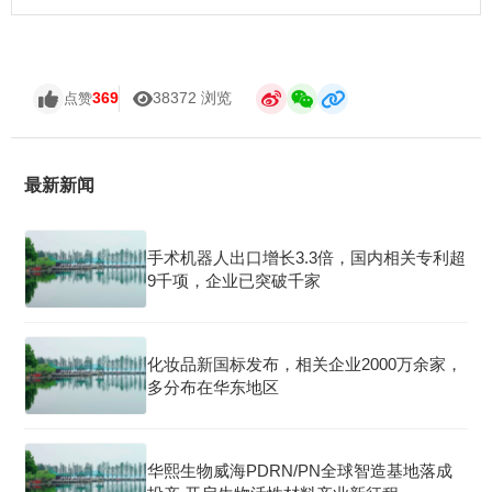
369
38372 浏览
点赞
最新新闻
手术机器人出口增长3.3倍，国内相关专利超
9千项，企业已突破千家
化妆品新国标发布，相关企业2000万余家，
多分布在华东地区
华熙生物威海PDRN/PN全球智造基地落成