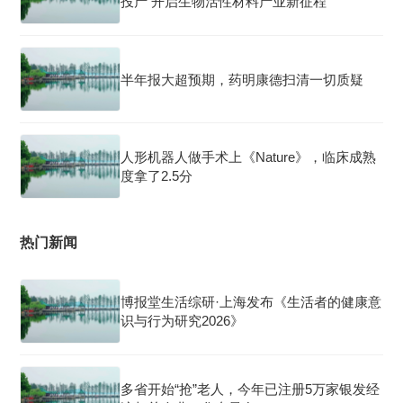
投产 开启生物活性材料产业新征程
半年报大超预期，药明康德扫清一切质疑
人形机器人做手术上《Nature》，临床成熟
度拿了2.5分
热门新闻
博报堂生活综研·上海发布《生活者的健康意
识与行为研究2026》
多省开始“抢”老人，今年已注册5万家银发经