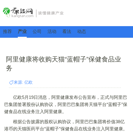
推荐
产业
公司
活动
看法
动态
阿里健康将收购天猫“蓝帽子”保健食品业
务
来源: 亿欧
亿欧5月19日消息，阿里健康发布公告宣布，正式与阿里巴
巴集团签署股份认购协议，阿里巴巴集团将天猫平台“蓝帽子”保
健食品在线业务注入阿里健康。
根据公告披露的股权认购协议，阿里巴巴集团将价值38亿
港币的天猫医药平台“蓝帽子”保健食品在线业务注入阿里健康。