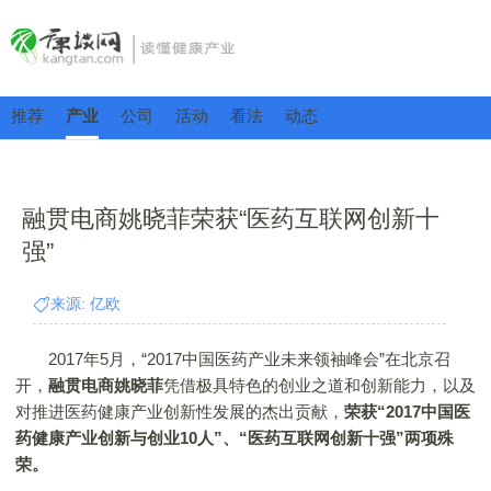
推荐
产业
公司
活动
看法
动态
融贯电商姚晓菲荣获“医药互联网创新十
强”
来源: 亿欧
2017年5月，“2017中国医药产业未来领袖峰会”在北京召
开，
融贯电商姚晓菲
凭借极具特色的创业之道和创新能力，以及
对推进医药健康产业创新性发展的杰出贡献，
荣获“2017中国医
药健康产业创新与创业10人”、“医药互联网创新十强”两项殊
荣。