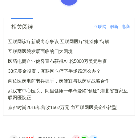
相关阅读
互联网
创新
电商
互联网诊疗新规尚存争议 互联网医疗“糊涂账”待解
互联网医院发展面临的四大困境
医药电商企业健客宣布获得A+轮5000万美元融资
33亿美金投资，互联网医疗下半场该怎么办？
两位医药电商老兵握手，药便宜与找药材战略合作
武汉市中心医院、阿里健康一年恋爱终“领证” 湖北省首家互
联网医院正
京都时尚2016年营收1562万元 向互联网医美企业转型