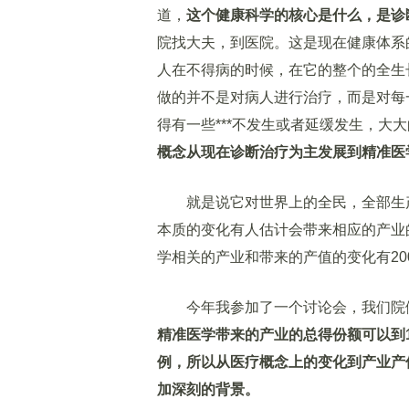
道，
这个健康科学的核心是什么，是诊
院找大夫，到医院。这是现在健康体系
人在不得病的时候，在它的整个的全生
做的并不是对病人进行治疗，而是对每
得有一些***不发生或者延缓发生，大
概念从现在诊断治疗为主发展到精准医
就是说它对世界上的全民，全部生产
本质的变化有人估计会带来相应的产业
学相关的产业和带来的产值的变化有20
今年我参加了一个讨论会，我们院做
精准医学带来的产业的总得份额可以到1.
例，所以从医疗概念上的变化到产业产
加深刻的背景。