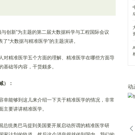
领与创新”为主题的第二届大数据科学与工程国际会议
发表了“大数据与精准医学”的主题演讲。
对精准医学五个方面的理解、精准医学在哪些方面导
的基础等内容，干货颇多。
减）：
动
幸能够到这儿来介绍一下关于精准医学的情况，非常
面主要讲讲精准医学。
美国总统奥巴马提到美国要开展启动所谓的精准医学研
国家计划的轨道，然后这个消息很就传到国内，我们的