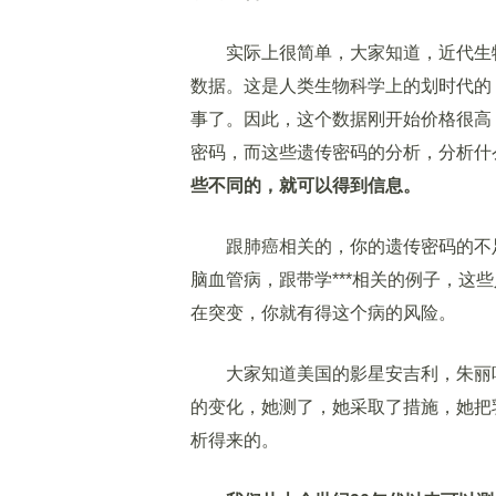
实际上很简单，大家知道，近代生物
数据。这是人类生物科学上的划时代的
事了。因此，这个数据刚开始价格很高
密码，而这些遗传密码的分析，分析什
些不同的，就可以得到信息。
跟肺癌相关的，你的遗传密码的不足
脑血管病，跟带学***相关的例子，这
在突变，你就有得这个病的风险。
大家知道美国的影星安吉利，朱丽叶
的变化，她测了，她采取了措施，她把
析得来的。