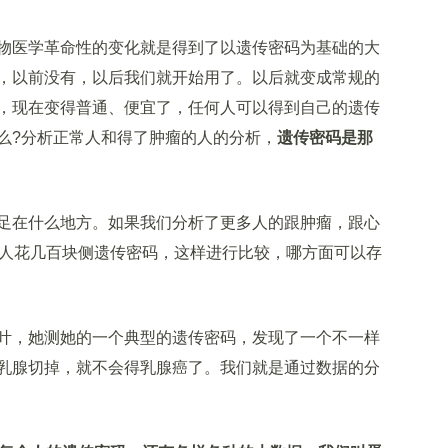
医学革命性的变化就是得到了以遗传密码为基础的大
，以前没有，以后我们就开始用了。以后就变成常规的
，现在变得普通、便宜了，任何人可以得到自己的遗传
么?分析正常人和得了肿瘤的人的分析，
遗传密码是那
在什么地方。如果我们分析了更多人的跟肿瘤，跟心
些人花几百块侧遗传密码，这样进行比较，哪方面可以存
，她测她的一个典型的遗传密码，发现了一个不一样
乳腺切掉，就不会得乳腺癌了。我们就是通过数据的分