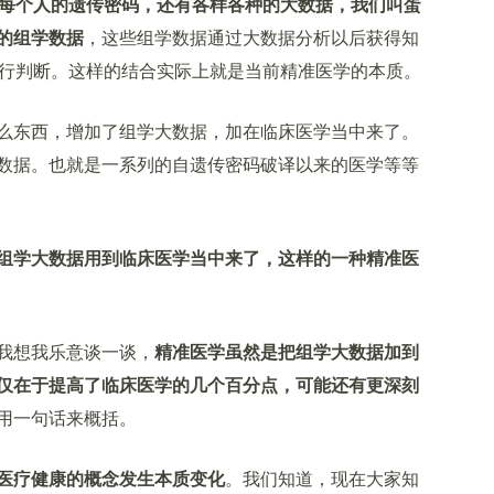
测每个人的遗传密码，还有各样各种的大数据，我们叫蛋
的组学数据
，这些组学数据通过大数据分析以后获得知
进行判断。这样的结合实际上就是当前精准医学的本质。
东西，增加了组学大数据，加在临床医学当中来了。
数据。也就是一系列的自遗传密码破译以来的医学等等
组学大数据用到临床医学当中来了，这样的一种精准医
我想我乐意谈一谈，
精准医学虽然是把组学大数据加到
仅在于提高了临床医学的几个百分点，可能还有更深刻
用一句话来概括。
医疗健康的概念发生本质变化
。我们知道，现在大家知