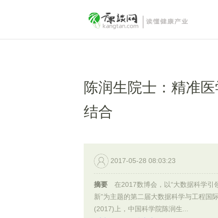
陈润生院士：精准医
结合
2017-05-28 08:03:23
摘要
在2017数博会，以“大数据科学引
新”为主题的第二届大数据科学与工程国
(2017)上，中国科学院陈润生...