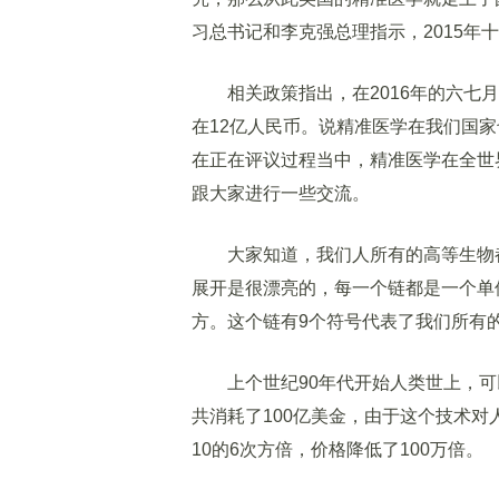
习总书记和李克强总理指示，2015年
相关政策指出，在2016年的六七月
在12亿人民币。说精准医学在我们国
在正在评议过程当中，精准医学在全世
跟大家进行一些交流。
大家知道，我们人所有的高等生物都是
展开是很漂亮的，每一个链都是一个单位
方。这个链有9个符号代表了我们所有
上个世纪90年代开始人类世上，可
共消耗了100亿美金，由于这个技术对
10的6次方倍，价格降低了100万倍。