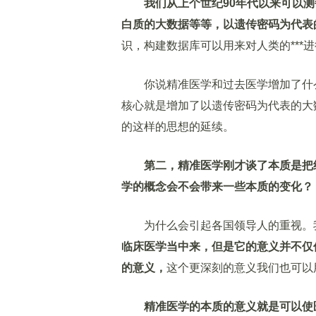
我们从上个世纪90年代以来可以
白质的大数据等等，以遗传密码为代表
识，构建数据库可以用来对人类的***
你说精准医学和过去医学增加了什么
核心就是增加了以遗传密码为代表的大
的这样的思想的延续。
第二，精准医学刚才谈了本质是把
学的概念会不会带来一些本质的变化？
为什么会引起各国领导人的重视。
临床医学当中来，但是它的意义并不仅
的意义，
这个更深刻的意义我们也可以
精准医学的本质的意义就是可以使