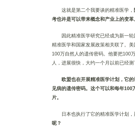
这就是第二个我要谈的精准医学，
考也许是可以带来概念和产业上的变革
因此精准医学研究已经成为新一轮国
精准医学和国家发展政策相关联了。美
100万自然人的遗传密码。他要把10
人，进展很快，大约一个月以前已经测
欧盟也在开展精准医学计划，它的
见病的遗传密码。这个可以和每年100
片。
日本也执行了它的精准医学计划，
呢？