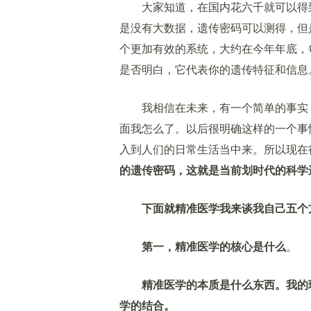
大家知道，在国内花六千就可以得到
是没有大数据，遗传密码可以测得，但
个更加有效的系统，大约在今年年底，
是否明白，它代表你的遗传特征和信息
我相信在未来，有一个简单的事实，
面我怎么了。以后很明确这样的一个事
入到人们的日常生活当中来。所以现在
的遗传密码，这就是当前划时代的科学
下面就精准医学我来谈我自己五个
第一，精准医学的核心是什么
。
精准医学的本质是什么东西。我的
学的结合。