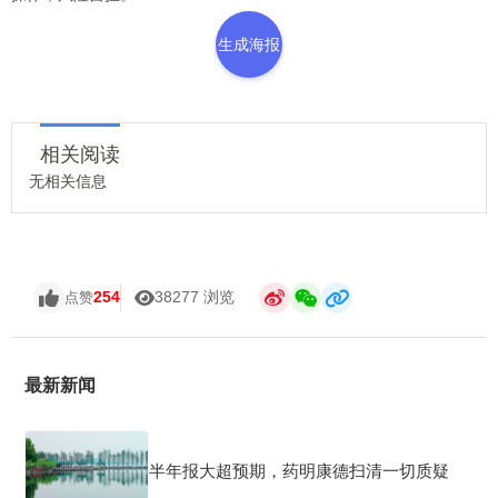
生成海报
相关阅读
无相关信息
254
38277 浏览
点赞
最新新闻
半年报大超预期，药明康德扫清一切质疑