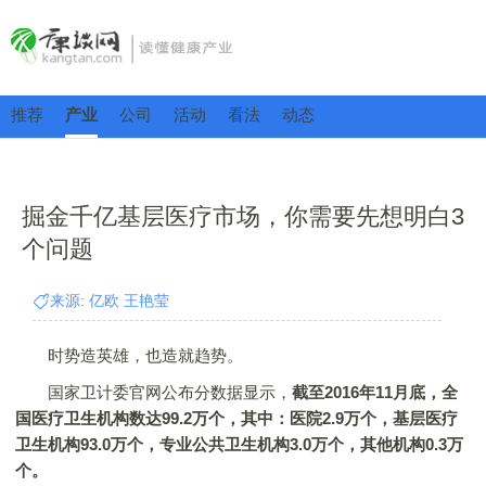
推荐
产业
公司
活动
看法
动态
掘金千亿基层医疗市场，你需要先想明白3
个问题
来源: 亿欧 王艳莹
时势造英雄，也造就趋势。
国家卫计委官网公布分数据显示，
截至2016年11月底，全
国医疗卫生机构数达99.2万个，其中：医院2.9万个，基层医疗
卫生机构93.0万个，专业公共卫生机构3.0万个，其他机构0.3万
个。