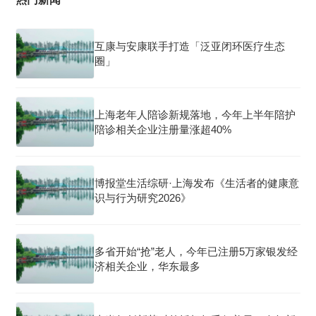
互康与安康联手打造「泛亚闭环医疗生态
圈」
上海老年人陪诊新规落地，今年上半年陪护
陪诊相关企业注册量涨超40%
博报堂生活综研·上海发布《生活者的健康意
识与行为研究2026》
多省开始“抢”老人，今年已注册5万家银发经
济相关企业，华东最多