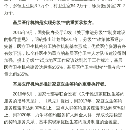
个，乡镇卫生院3.7万个，村卫生室64.2万个，诊所(医务室)20.2
万个。
基层医疗机构是实现分级***的重要承接方。
2015年9月，国务院办公厅印发《关于推进分级***制度建设
的指导意见》，明确指出计划到2017年，分级***政策体系逐步
完善，医疗卫生机构分工协作机制基本形成，优质医疗资源有序
有效下沉，以全科医生为重点的基层医疗卫生人才队伍建设得到
加强。提出分级***试点地区工作应该达到若干工作标准，基层
医疗卫生机构建设达标率≥95%，基层医疗卫生机构***量占总***
量比例≥65%。
基层医疗机构是推进家庭医生签约的重要执行者。
2016年6月，国家七部委联合发布《关于推进家庭医生签约
服务的指导意见》。《意见》提出，到2017年，家庭医生签约
服务覆盖率达到30%以上，重点人群签约服务覆盖率达到60%以
上。到2020年，力争将签约服务扩大到全人群，形成长期稳定
的契约服务关系，基本实现家庭医生签约服务制度的全覆盖。