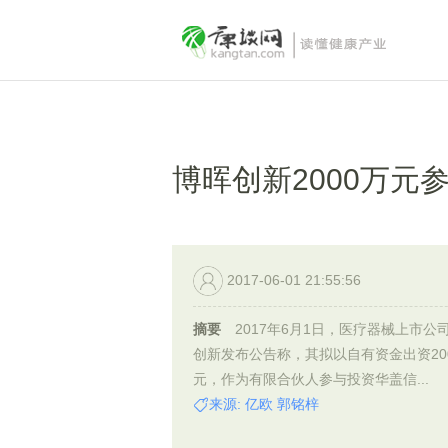
博晖创新2000万元
2017-06-01 21:55:56
摘要
2017年6月1日，医疗器械上市公
创新发布公告称，其拟以自有资金出资20
元，作为有限合伙人参与投资华盖信...
来源: 亿欧 郭铭梓