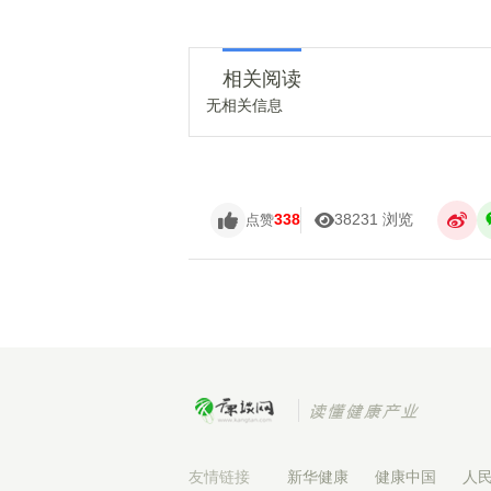
相关阅读
无相关信息
338
38231 浏览
点赞
友情链接
新华健康
健康中国
人