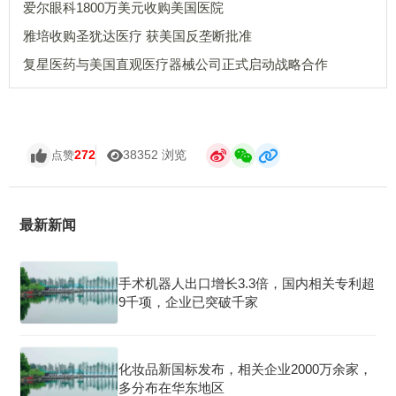
爱尔眼科1800万美元收购美国医院
雅培收购圣犹达医疗 获美国反垄断批准
复星医药与美国直观医疗器械公司正式启动战略合作
272
38352 浏览
点赞
最新新闻
手术机器人出口增长3.3倍，国内相关专利超
9千项，企业已突破千家
化妆品新国标发布，相关企业2000万余家，
多分布在华东地区