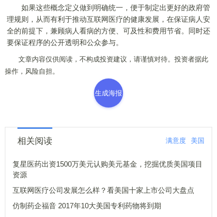
如果这些概念定义做到明确统一，便于制定出更好的政府管
理规则，从而有利于推动互联网医疗的健康发展，在保证病人安
全的前提下，兼顾病人看病的方便、可及性和费用节省。同时还
要保证程序的公开透明和公众参与。
文章内容仅供阅读，不构成投资建议，请谨慎对待。投资者据此
操作，风险自担。
生成海报
相关阅读
满意度
美国
复星医药出资1500万美元认购美元基金，挖掘优质美国项目
资源
互联网医疗公司发展怎么样？看美国十家上市公司大盘点
仿制药企福音 2017年10大美国专利药物将到期