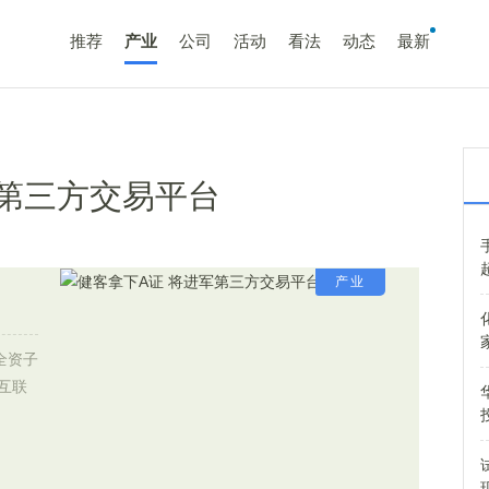
推荐
产业
公司
活动
看法
动态
最新
军第三方交易平台
产业
全资子
互联