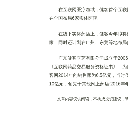
在互联网医疗领域，健客首个互联网
在全国布局6家实体医院;
在线下实体药店上，健客今年拟将连锁
家，同时还计划在广州、东莞等地布局
广东健客医药有限公司成立于2006
《互联网药品交易服务资格证书》，为广
客网2014年的销售额为6.5亿元，当
10亿元，领先于其他网上药店;2016年
文章内容仅供阅读，不构成投资建议，请