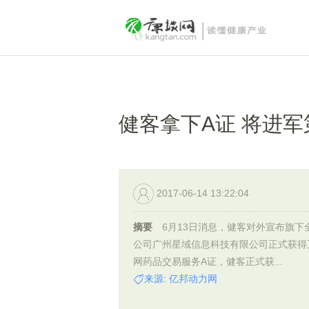
健客拿下A证 将进
2017-06-14 13:22:04
摘要
6月13日消息，健客对外宣布旗下
公司广州星域信息科技有限公司正式获得
网药品交易服务A证，健客正式获...
来源: 亿邦动力网