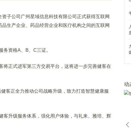
全资子公司广州星域信息科技有限公司正式获得互联网
药品生产企业、药品经营企业和医疗机构之间的互联网
务资格A、B、C三证。
客将正式进军第三方交易平台，这将进一步完善健客在
动
后健客正全力推动公司战略升级，致力打造智慧健康服
客升级服务体系，强化用户体验，与礼来、雅培、辉