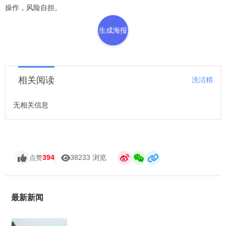
操作，风险自担。
生成海报
相关阅读
洗洁精
无相关信息
394
38233 浏览
点赞
最新新闻