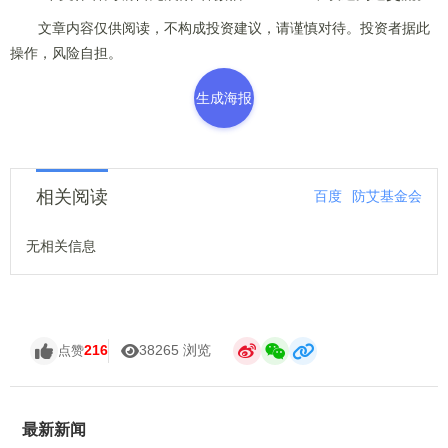
文章内容仅供阅读，不构成投资建议，请谨慎对待。投资者据此
操作，风险自担。
生成海报
相关阅读
百度
防艾基金会
无相关信息
216
38265 浏览
点赞
最新新闻