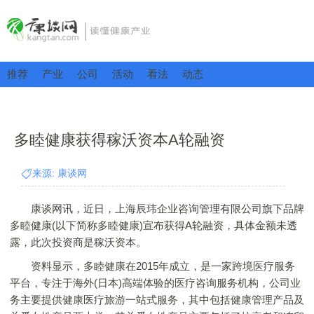
推荐
产业
公司
活动
看法
动态
多睦健康获得稼沃资本A轮融资
来源: 康谈网
康谈网讯，近日，上海辰玮企业咨询管理有限公司旗下品牌
多睦健康(以下简称多睦健康)宣布获得A轮融资，具体金额未透
露，此次投资商是稼沃资本。
资料显示，多睦健康在2015年成立，是一家跨境医疗服务
平台，专注于海外(日本)高端体验的医疗咨询服务机构，公司业
务主要提供健康医疗旅游一站式服务，其中包括健康管理产品及