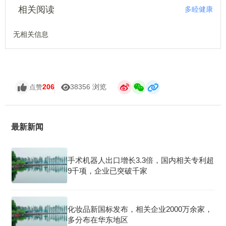
相关阅读
多睦健康
无相关信息
206
38356 浏览
点赞
最新新闻
手术机器人出口增长3.3倍，国内相关专利超
9千项，企业已突破千家
化妆品新国标发布，相关企业2000万余家，
多分布在华东地区