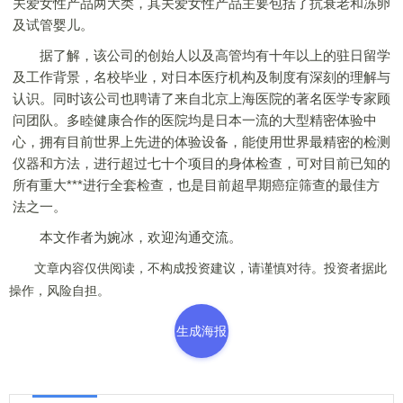
关爱女性产品两大类，其关爱女性产品主要包括了抗衰老和冻卵
及试管婴儿。
据了解，该公司的创始人以及高管均有十年以上的驻日留学
及工作背景，名校毕业，对日本医疗机构及制度有深刻的理解与
认识。同时该公司也聘请了来自北京上海医院的著名医学专家顾
问团队。多睦健康合作的医院均是日本一流的大型精密体验中
心，拥有目前世界上先进的体验设备，能使用世界最精密的检测
仪器和方法，进行超过七十个项目的身体检查，可对目前已知的
所有重大***进行全套检查，也是目前超早期癌症筛查的最佳方
法之一。
本文作者为婉冰，欢迎沟通交流。
文章内容仅供阅读，不构成投资建议，请谨慎对待。投资者据此
操作，风险自担。
生成海报