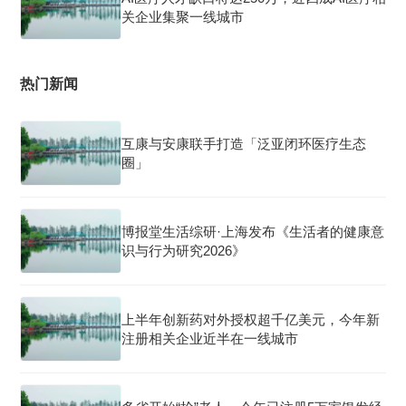
关企业集聚一线城市
热门新闻
互康与安康联手打造「泛亚闭环医疗生态
圈」
博报堂生活综研·上海发布《生活者的健康意
识与行为研究2026》
上半年创新药对外授权超千亿美元，今年新
注册相关企业近半在一线城市