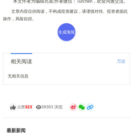
本文作者为编辑亮晨;作者微信：Turchen，欢迎沟通交流。
文章内容仅供阅读，不构成投资建议，请谨慎对待。投资者据此
操作，风险自担。
生成海报
相关阅读
万达
无相关信息
323
38383 浏览
点赞
最新新闻