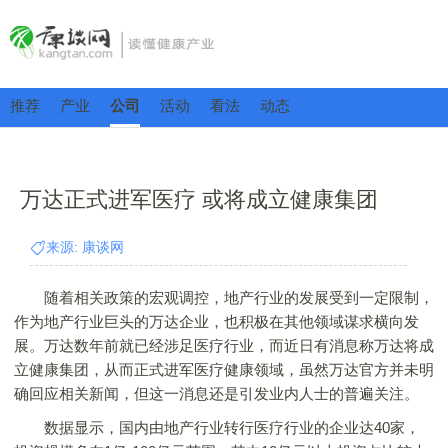
推荐
产业
公司
活动
看法
动态
万达正式进军医疗 或将成立健康集团
来源: 康谈网
随着相关政策的宏观调控，地产行业的发展受到一定限制，
作为地产行业巨头的万达企业，也积极在其他领域谋求横向发
展。万达数年前就已经涉足医疗行业，而近日有消息称万达将成
立健康集团，从而正式进军医疗健康领域，虽然万达官方并未明
确回应相关新闻，但这一消息还是引发业内人士的普遍关注。
数据显示，国内由地产行业转行医疗行业的企业达40家，