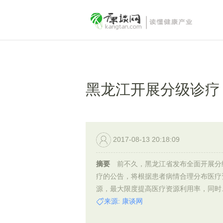
黑龙江开展分级诊疗
2017-08-13 20:18:09
摘要
前不久，黑龙江省发布全面开展分
疗的公告，将根据患者病情合理分布医疗
源，最大限度提高医疗资源利用率，同时..
来源: 康谈网