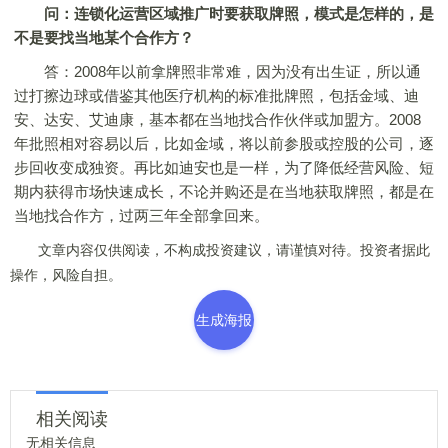
问：连锁化运营区域推广时要获取牌照，模式是怎样的，是
不是要找当地某个合作方？
答：2008年以前拿牌照非常难，因为没有出生证，所以通
过打擦边球或借鉴其他医疗机构的标准批牌照，包括金域、迪
安、达安、艾迪康，基本都在当地找合作伙伴或加盟方。2008
年批照相对容易以后，比如金域，将以前参股或控股的公司，逐
步回收变成独资。再比如迪安也是一样，为了降低经营风险、短
期内获得市场快速成长，不论并购还是在当地获取牌照，都是在
当地找合作方，过两三年全部拿回来。
文章内容仅供阅读，不构成投资建议，请谨慎对待。投资者据此
操作，风险自担。
生成海报
相关阅读
无相关信息