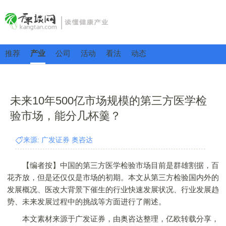
推荐
产业
公司
活动
看法
动态
未来10年500亿市场规模的第三方医学检
验市场，能分几杯羹？
来源: 广发证券 奥咨达
【编者按】中国的第三方医学检验市场目前是群雄割据，百
花齐放，但是还仅仅是市场的初期。本文从第三方检验国内外的
发展概况、医改大背景下催生的行业快速发展状况、行业发展趋
势、未来发展过程中的挑战等方面进行了阐述。
本文素材来源于广发证券，由奥咨达整理，亿欧转载分享，