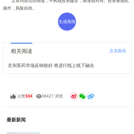
文章内容仅供阅读，不构成投资建议，请谨慎对待。投资者据此
操作，风险自担。
生成海报
相关阅读
京东医药
京东医药市场反响较好 将进行线上线下融合
334
38427 浏览
点赞
最新新闻