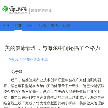
推荐
产业
公司
活动
看法
动态
美的健康管理，与海尔中间还隔了个格力
来源: 品途商业评论 于斌
文/于斌
近日，精准健康产业技术创新联盟年会在广东佛山顺利召
开，据悉该联盟是在今年由美的健康云平台牵头，这已经是该联
盟今年内的第三度亮相。然而，在美的大局进攻健康产业的时
候，格力却在用科技创造健康生活的道路上越走越远，海尔更是
结合线上线下完成了对大健康版图的初步拼接。美的健康管理的