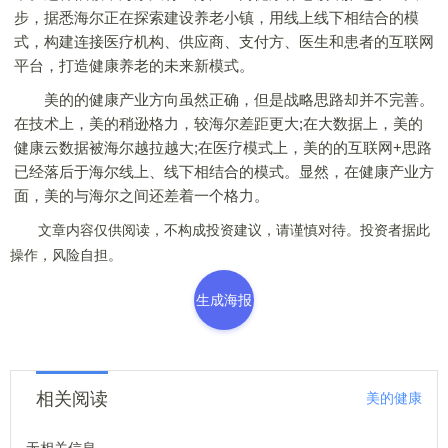
步，据悉海尔正在探索建设养老小镇，用线上线下相结合的模
式，构建连接医疗机构、供应商、支付方、医生和患者的互联网
平台，打造健康养老的未来新模式。
美的的健康产业方向虽然正确，但是战略思路却并不完善。
在技术上，美的稍逊格力，较海尔差距更大;在大数据上，美的
健康云数据被海尔越拉越大;在医疗模式上，美的的互联网+思路
已经落后于海尔线上、线下相结合的模式。显然，在健康产业方
面，美的与海尔之间还差着一个格力。
文章内容仅供阅读，不构成投资建议，请谨慎对待。投资者据此
操作，风险自担。
生成海报
相关阅读
美的健康