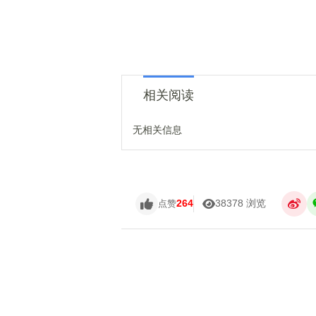
相关阅读
无相关信息
264
38378 浏览
点赞