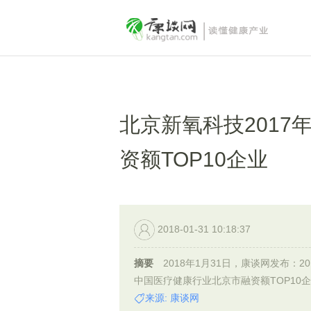
北京新氧科技201
资额TOP10企业
2018-01-31 10:18:37
摘要
2018年1月31日，康谈网发布：20
中国医疗健康行业北京市融资额TOP10
来源: 康谈网