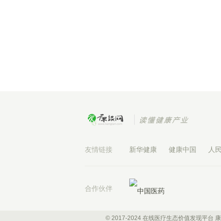
友情链接
新华健康
健康中国
人
合作伙伴
© 2017-2024 在线医疗生态价值发现平台