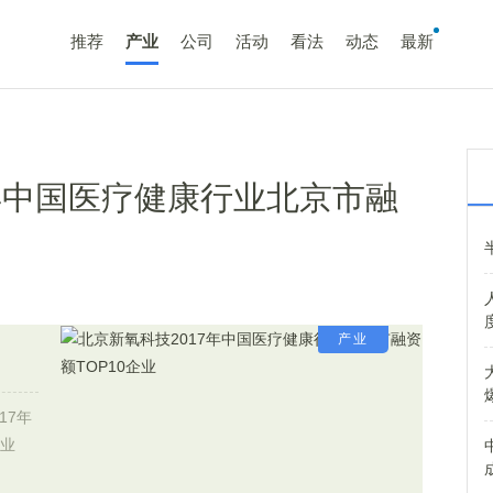
推荐
产业
公司
活动
看法
动态
最新
7年中国医疗健康行业北京市融
产业
17年
企业