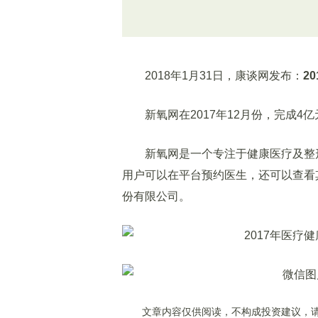
2018年1月31日，康谈网发布：
2
新氧网在2017年12月份，完成4亿
新氧网是一个专注于健康医疗及整形
用户可以在平台预约医生，还可以查看
份有限公司。
文章内容仅供阅读，不构成投资建议，请