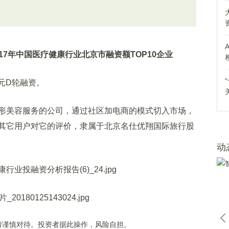
017年中国医疗健康行业北京市
融资额
TOP10企业
元D轮融资。
美容服务的公司，通过社区加电商的模式切入市场，
其它用户对它的评价，隶属于北京名仕优翔国际旅行股
动
谨慎对待。投资者据此操作，风险自担。