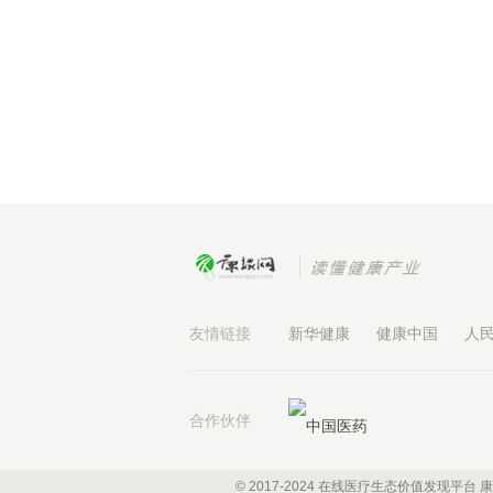
友情链接
新华健康
健康中国
人
合作伙伴
© 2017-2024 在线医疗生态价值发现平台