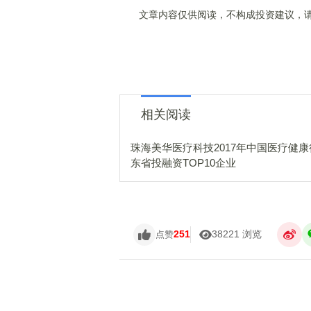
文章内容仅供阅读，不构成投资建议，请
相关阅读
珠海美华医疗科技2017年中国医疗健
东省投融资TOP10企业
251
38221 浏览
点赞