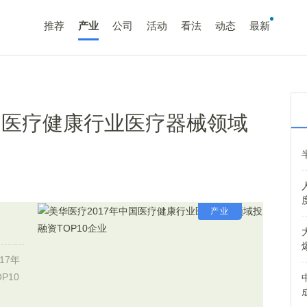
推荐
产业
公司
活动
看法
动态
最新
中国医疗健康行业医疗器械领域
产业
17年
P10