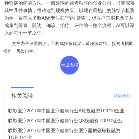
种诊病治病的方法。一般外围的或者独立的创业公司，只能深耕
其中几件事情，很难达到规模效应。以现在最热门的肺结节检测
为例，目前大多数AI还专注在***的“筛查”，但医疗其实包含了从
成像到筛查、随访、确诊、治疗、评估的一整个流程，AI可以深
入到每个环节之中。
文章内容仅供阅读，不构成投资建议，请谨慎对待。投资者据此
操作，风险自担。
生成海报
相关阅读
联影医疗
联影医疗2017年中国医疗健康行业A轮投融资TOP10企业
联影医疗2017年中国医疗健康行业Q3投融资TOP10企业
联影医疗2017年中国医疗健康行业医疗器械领域投融资
TOP10企业