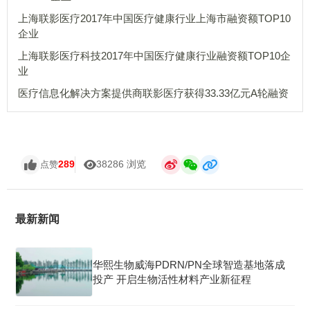
上海联影医疗2017年中国医疗健康行业上海市融资额TOP10
企业
上海联影医疗科技2017年中国医疗健康行业融资额TOP10企
业
医疗信息化解决方案提供商联影医疗获得33.33亿元A轮融资
289
38286 浏览
点赞
最新新闻
华熙生物威海PDRN/PN全球智造基地落成
投产 开启生物活性材料产业新征程