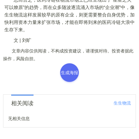
可以燎原”的趋势，而在众多随波逐流涌入市场的“企业潮”中，像
生生物流这样发展较早的原有企业，则更需要整合自身优势，加
快利用资本力量来扩张市场，才能在即将到来的医药冷链大浪中
生存下来。
文 | 刘旷
文章内容仅供阅读，不构成投资建议，请谨慎对待。投资者据此
操作，风险自担。
生成海报
相关阅读
生生物流
无相关信息