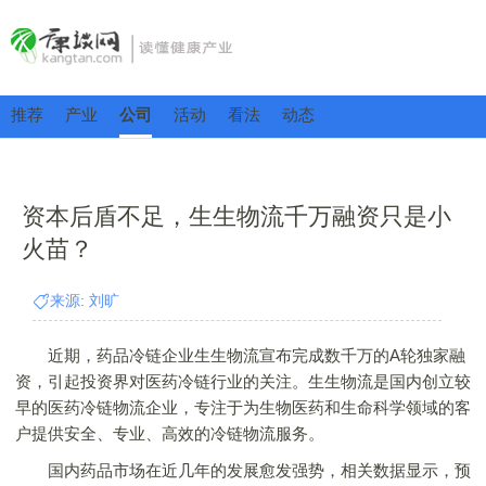
推荐
产业
公司
活动
看法
动态
资本后盾不足，生生物流千万融资只是小
火苗？
来源: 刘旷
近期，药品冷链企业生生物流宣布完成数千万的A轮独家融
资，引起投资界对医药冷链行业的关注。生生物流是国内创立较
早的医药冷链物流企业，专注于为生物医药和生命科学领域的客
户提供安全、专业、高效的冷链物流服务。
国内药品市场在近几年的发展愈发强势，相关数据显示，预