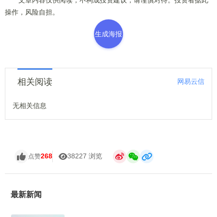
文章内容仅供阅读，不构成投资建议，请谨慎对待。投资者据此
操作，风险自担。
生成海报
相关阅读
网易云信
无相关信息
268
38227 浏览
点赞
最新新闻