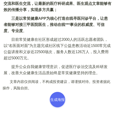
交流和医生交流，让最新的医疗科研成果、医生观点文章能够有
效的传播分享，实现多方共赢；
三是以常笑健康APP为核心打造在线寻医问诊平台，让患
者能够对接三甲医院医生，推动在线***事业的权威度、可信
度、专业度
。
目前常笑健康在社区形成超过2000人的活跃志愿者团队，
以“名医面对面”为主题完成社区线下公益患教活动近1500常完成
公益讲座和义诊近22500场次，服务人数近126万人，投入费用
超过5000万元。
提升公众自我健康管理意识，促进医疗诊治交流及科研发
展，改善大众健康生活品质始终是常笑健康坚持的理念。
文章内容仅供阅读，不构成投资建议，请谨慎对待。投资者据此
操作，风险自担。
生成海报