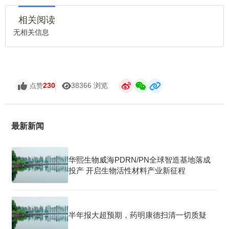
相关阅读
无相关信息
230
38366 浏览
点赞
最新新闻
华熙生物威海PDRN/PN全球智造基地落成
投产 开启生物活性材料产业新征程
半年报大超预期，药明康德扫清一切质疑