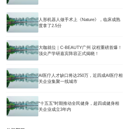
人形机器人做手术上《Nature》，临床成熟
度拿了2.5分
大咖就位｜C-BEAUTY广州 议程重磅首爆！
顶尖产学研嘉宾阵容正式揭晓！
AI医疗人才缺口将达250万，近四成AI医疗相
关企业集聚一线城市
“十五五”时期推动全民健身，超四成健身相
关企业成立3年内