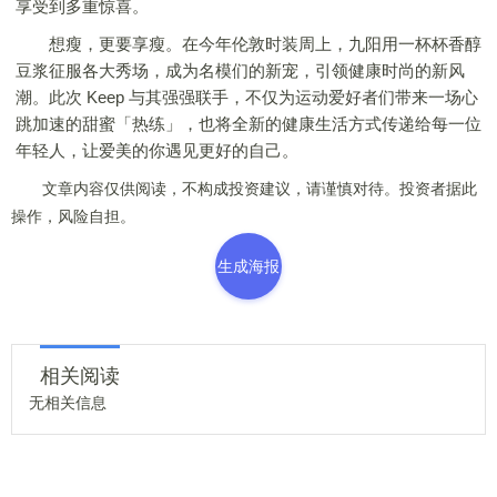
享受到多重惊喜。
想瘦，更要享瘦。在今年伦敦时装周上，九阳用一杯杯香醇
豆浆征服各大秀场，成为名模们的新宠，引领健康时尚的新风
潮。此次 Keep 与其强强联手，不仅为运动爱好者们带来一场心
跳加速的甜蜜「热练」，也将全新的健康生活方式传递给每一位
年轻人，让爱美的你遇见更好的自己。
文章内容仅供阅读，不构成投资建议，请谨慎对待。投资者据此
操作，风险自担。
生成海报
相关阅读
无相关信息