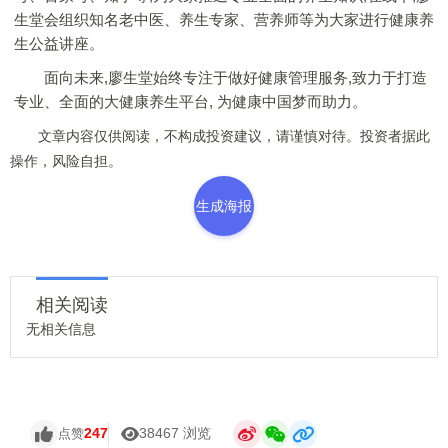
生堂会组织知名老中医、养生专家、营养师等为大家进行健康养
生公益讲座。
面向未来,廖生堂始终专注于做好健康管理服务,致力于打造
专业、全面的大健康养生平台, 为健康中国梦而助力。
文章内容仅供阅读，不构成投资建议，请谨慎对待。投资者据此
操作，风险自担。
生成海报
相关阅读
无相关信息
247
38467 浏览
点赞