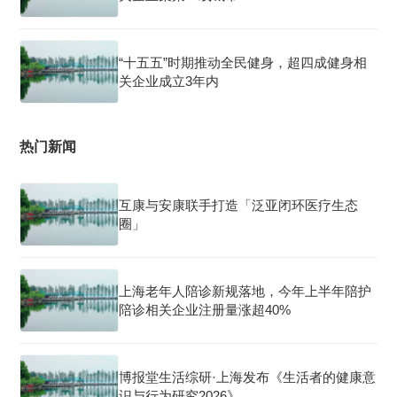
“十五五”时期推动全民健身，超四成健身相
关企业成立3年内
热门新闻
互康与安康联手打造「泛亚闭环医疗生态
圈」
上海老年人陪诊新规落地，今年上半年陪护
陪诊相关企业注册量涨超40%
博报堂生活综研·上海发布《生活者的健康意
识与行为研究2026》