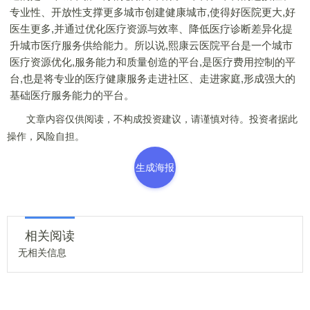
专业性、开放性支撑更多城市创建健康城市,使得好医院更大,好
医生更多,并通过优化医疗资源与效率、降低医疗诊断差异化提
升城市医疗服务供给能力。所以说,熙康云医院平台是一个城市
医疗资源优化,服务能力和质量创造的平台,是医疗费用控制的平
台,也是将专业的医疗健康服务走进社区、走进家庭,形成强大的
基础医疗服务能力的平台。
文章内容仅供阅读，不构成投资建议，请谨慎对待。投资者据此
操作，风险自担。
生成海报
相关阅读
无相关信息