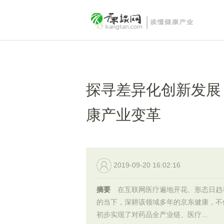
探寻差异化创新发展
康产业变革
2019-09-20 16:02:16
摘要
在互联网医疗遍地开花、形态日趋
的当下，深耕该领域多年的京东健康，不
初步实现了对药品全产业链、医疗...