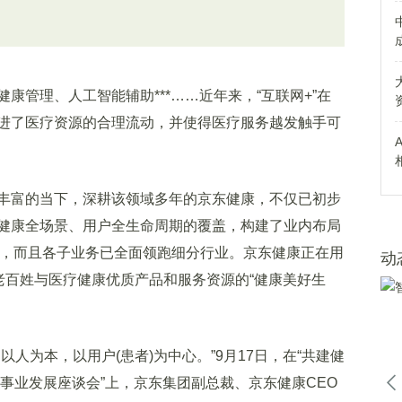
管理、人工智能辅助***……近年来，“互联网+”在
进了医疗资源的合理流动，并使得医疗服务越发触手可
富的当下，深耕该领域多年的京东健康，不仅已初步
健康全场景、用户全生命周期的覆盖，构建了业内布局
态，而且各子业务已全面领跑细分行业。京东健康正在用
动
老百姓与医疗健康优质产品和服务资源的“健康美好生
为本，以用户(患者)为中心。”9月17日，在“共建健
事业发展座谈会”上，京东集团副总裁、京东健康CEO