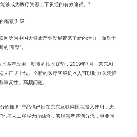
，能够成为医疗资源上下贯通的有效途径。”
的智能升级
网等为中国大健康产业发展带来了新的活力，而对于
的“引擎”。
术多年应用、积累的技术优势，2019年7月，京东AI
器人正式上线。全新的医疗客服机器人可以助力医院解
些重复性、高频问题。
分诊服务”产品也已经在京东互联网医院投入使用，患
滑”地与人工客服无缝融合，实现患者咨询分流，重要问