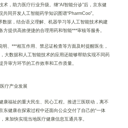
，助力医疗行业升级。继“AI智能分诊”后，京东健
共同开发人工智能药学知识图谱“PharmCoo”。
实世界数据，结合语义理解、机器学习等人工智能技术构建
方提供高效便捷的合理用药和智能***审核等服务。
说明、***相互作用、禁忌证检查等方面及时提醒医生，
况发生，大数据和人工智能技术的应用还能够帮助实现不同药
提升审方环节的工作效率和工作质量。
医疗产业发展
康福祉的重大民生、民心工程。推进三医联动，离不
京东健康在探索过程中还面向公众交付了自己的“一体
作，来加快实现当地医疗健康信息互通共享。