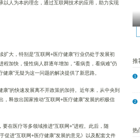
承以人为本的理念，通过互联网技术的应用，助力实现
大，特别是“互联网+医疗健康”行业仍处于发展初
推
进程加快，慢性病人群逐年增加，“看病贵，看病难”仍
疗健康”无疑为这一问题的解决提供了新思路。
1
康”的快速发展离不开政策的加持。近年来，从中央到
，释放出国家推动“互联网+医疗健康”发展的积极信
2
要在医疗等多领域推进“互联网+”进程。此后，随
热
关于促进“互联网+医疗健康”发展的意见》以及配套文件