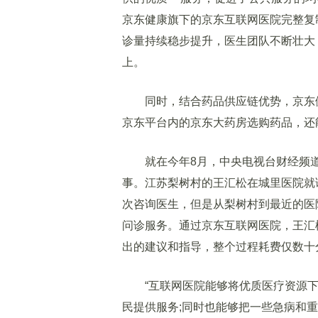
京东健康旗下的京东互联网医院完整复
诊量持续稳步提升，医生团队不断壮大，
上。
同时，结合药品供应链优势，京东健康
京东平台内的京东大药房选购药品，还
就在今年8月，中央电视台财经频道
事。江苏梨树村的王汇松在城里医院就
次咨询医生，但是从梨树村到最近的医
问诊服务。通过京东互联网医院，王汇
出的建议和指导，整个过程耗费仅数十
“互联网医院能够将优质医疗资源下
民提供服务;同时也能够把一些急病和