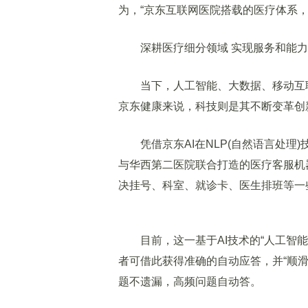
为，“京东互联网医院搭载的医疗体系
深耕医疗细分领域 实现服务和能力
当下，人工智能、大数据、移动互联
京东健康来说，科技则是其不断变革创新
凭借京东AI在NLP(自然语言处理)技
与华西第二医院联合打造的医疗客服机
决挂号、科室、就诊卡、医生排班等一
目前，这一基于AI技术的“人工智能
者可借此获得准确的自动应答，并“顺
题不遗漏，高频问题自动答。