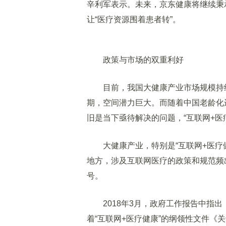
辛利军表示。未来，京东健康将继续秉
让“医疗资源围着患者转”。
政策与市场的双重利好
目前，我国大健康产业市场规模持续扩
期，空间潜力巨大。而随着中国老龄化
旧是当下亟待解决的问题，“互联网+医
大健康产业，特别是“互联网+医疗健
地方，涉及互联网医疗的政策和规范频出
号。
2018年3月，政府工作报告中指出，
着“互联网+医疗健康”的纲领性文件《