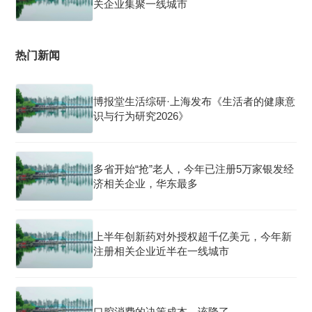
关企业集聚一线城市
热门新闻
博报堂生活综研·上海发布《生活者的健康意
识与行为研究2026》
多省开始“抢”老人，今年已注册5万家银发经
济相关企业，华东最多
上半年创新药对外授权超千亿美元，今年新
注册相关企业近半在一线城市
口腔消费的决策成本，该降了