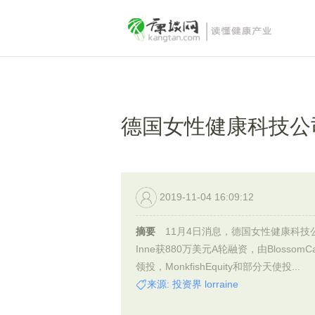
德国女性健康科技公司
2019-11-04 16:09:12
摘要
11月4日消息，德国女性健康科技
Inne获880万美元A轮融资，由BlossomCap
领投，MonkfishEquity和部分天使投...
来源: 投资界 lorraine