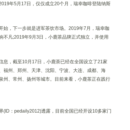
019年5月17日，仅仅成立20个月，瑞幸咖啡登陆纳斯
，下一步就是进军茶饮市场。2019年7月，瑞幸咖
不凡;2019年9月3日，小鹿茶品牌正式独立，并使用
，截至10月17日，小鹿茶已经在全国设立了21家
、福州、郑州、天津、沈阳、宁波、大连、成都、海
泉州、常州、扬州等城市。目前来看，小鹿茶正在践行
pedaily2012)透露，目前全国已经开设10多家门