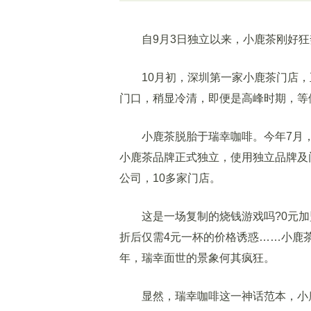
自9月3日独立以来，小鹿茶刚好狂
10月初，深圳第一家小鹿茶门店，
门口，稍显冷清，即便是高峰时期，等
小鹿茶脱胎于瑞幸咖啡。今年7月，瑞
小鹿茶品牌正式独立，使用独立品牌及
公司，10多家门店。
这是一场复制的烧钱游戏吗?0元加
折后仅需4元一杯的价格诱惑……小鹿
年，瑞幸面世的景象何其疯狂。
显然，瑞幸咖啡这一神话范本，小鹿