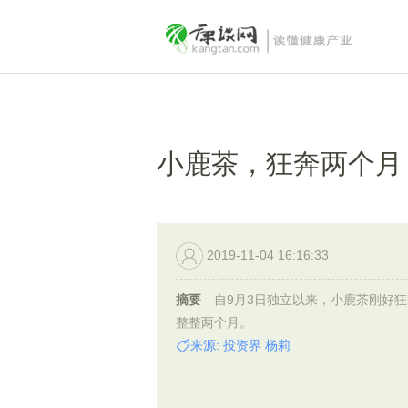
小鹿茶，狂奔两个月
2019-11-04 16:16:33
摘要
自9月3日独立以来，小鹿茶刚好狂
整整两个月。
来源: 投资界 杨莉