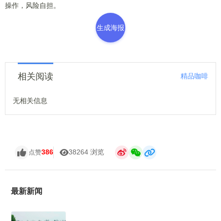
操作，风险自担。
生成海报
相关阅读
精品咖啡
无相关信息
386
38264 浏览
点赞
最新新闻