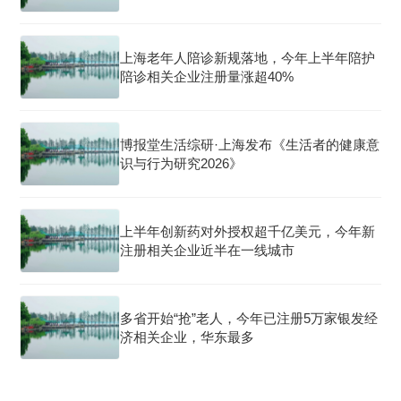
上海老年人陪诊新规落地，今年上半年陪护
陪诊相关企业注册量涨超40%
博报堂生活综研·上海发布《生活者的健康意
识与行为研究2026》
上半年创新药对外授权超千亿美元，今年新
注册相关企业近半在一线城市
多省开始“抢”老人，今年已注册5万家银发经
济相关企业，华东最多