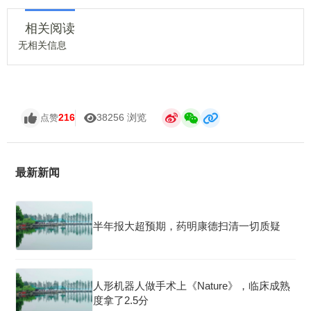
相关阅读
无相关信息
216
38256 浏览
点赞
最新新闻
半年报大超预期，药明康德扫清一切质疑
人形机器人做手术上《Nature》，临床成熟
度拿了2.5分