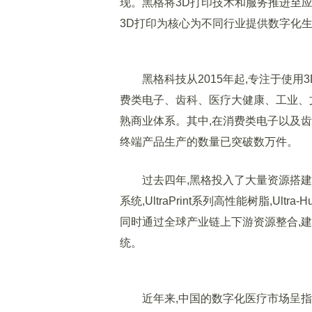
现。黑格将3D打印技术和服务推进至应
3D打印为核心为不同行业提供数字化
黑格科技从2015年起,专注于使用
费类电子、齿科、医疗大健康、工业、文创
熟商业体系。其中,在消费类电子以及
终端产品生产的数量已突破数万件。
过去四年,黑格投入了大量资源搭建数字化
系统,UltraPrint系列高性能树脂,Ult
同时通过全球产业链上下游资源整合,
统。
近年来,中国的数字化医疗市场呈指数