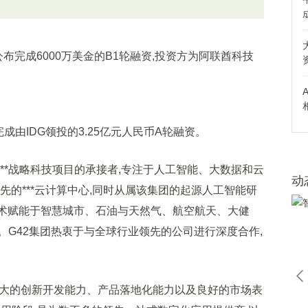
布完成6000万美金的B1轮融资,投资方为阿联酋科技
成由IDG领投的3.25亿元人民币A轮融资。
**战略科技项目的承接者,专注于人工智能、大数据和云
动
*领先的***云计算中心,同时从属该集团的起源人工智能研
使用技术赋能于智慧城市、石油与天然气、航空航天、大健
G42集团热衷于与全球行业领先的公司进行深度合作,
大的创新开发能力、产品落地化能力以及良好的市场表