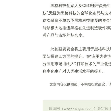
黑格科技创始人及CEO桂培炎先生表
枝”,无疑为黑格科技的全球化布局与技
这次融资不单给予黑格科技雄厚的资金
能够极大地推进黑格在先进制造硬件和
强产品与市场的契合度。
此轮融资资金将主要用于黑格科技研
团队搭建四方面的提升。在“应用为先”
分应用市场,推动3D打印技术的产业化进
数字化生产对人类生活水平的提升。
文章内容仅供阅读，不构成投资建议，请
康谈网（www.kangtan.com