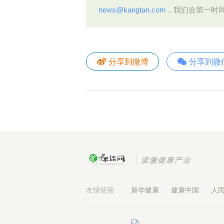
news@kangtan.com
，我们会第一时
分享到微博
分享到微
友情链接
新华健康
健康中国
人