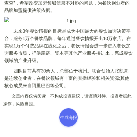
查查”，希望改变加盟领域信息不对称的问题，为餐饮创业者的
品牌加盟提供决策依据。
未来3年餐饮情报的目标是成为中国最大的餐饮加盟决策平
台，服务1万个餐饮品牌，每年通过餐饮情报开出10万家店。在
实现1万个付费品牌在线化之后，餐饮情报会进一步进入餐饮加
盟服务市场，把供应链、资本等其他产业服务接进来，完成餐饮
领域的产业升级。
团队目前共有30余人，总部位于杭州。联合创始人张凯亮
是连续创业者，在餐饮领域有丰富的实操经验和相关资源;其他
核心成员来自阿里巴巴等公司。
文章内容仅供阅读，不构成投资建议，请谨慎对待。投资者据此
操作，风险自担。
生成海报