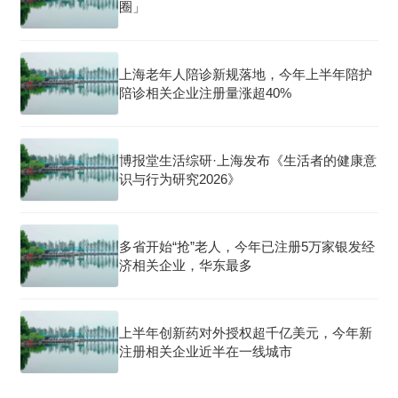
圈」
上海老年人陪诊新规落地，今年上半年陪护
陪诊相关企业注册量涨超40%
博报堂生活综研·上海发布《生活者的健康意
识与行为研究2026》
多省开始“抢”老人，今年已注册5万家银发经
济相关企业，华东最多
上半年创新药对外授权超千亿美元，今年新
注册相关企业近半在一线城市