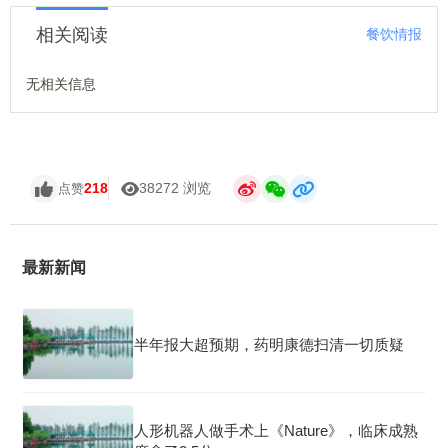
相关阅读
餐饮情报
无相关信息
218
38272 浏览
点赞
最新新闻
半年报大超预期，药明康德扫清一切质疑
人形机器人做手术上《Nature》，临床成熟