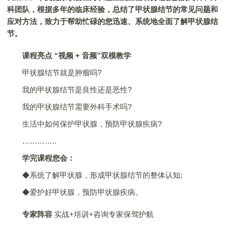
科团队，根据多年的临床经验，总结了甲状腺结节的常见问题和
应对方法，致力于帮助忙碌的您迅速、系统地全面了解甲状腺结
节。
课程亮点
“视频
+
音频”双模教学
甲状腺结节就是肿瘤吗?
我的甲状腺结节是良性还是恶性?
我的甲状腺结节需要外科手术吗?
生活中如何保护甲状腺，预防甲状腺疾病?
…………..
学完课程您会：
◆系统了解甲状腺，形成甲状腺结节的整体认知;
◆爱护好甲状腺，预防甲状腺疾病。
专家阵容
实战+培训+咨询专家保驾护航