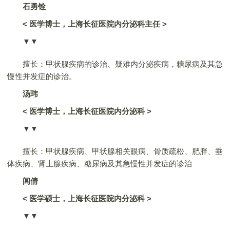
石勇铨
<
医学博士，上海长征医院内分泌科主任
>
▼▼
擅长：甲状腺疾病的诊治、疑难内分泌疾病，糖尿病及其急
慢性并发症的诊治。
汤玮
<
医学博士，上海长征医院内分泌科
>
▼▼
擅长：甲状腺疾病、甲状腺相关眼病、骨质疏松、肥胖、垂
体疾病、肾上腺疾病、糖尿病及其急慢性并发症的诊治
闾倩
<
医学硕士，上海长征医院内分泌科
>
▼▼