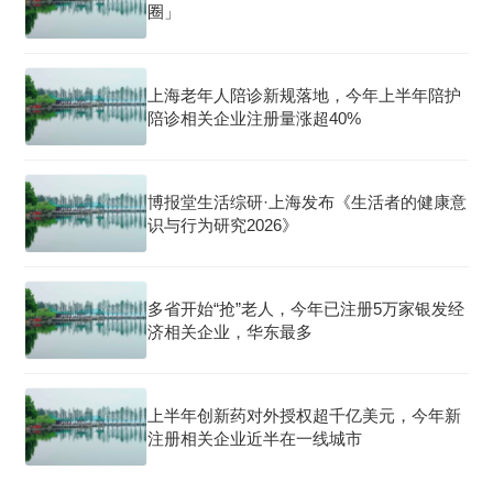
圈」
上海老年人陪诊新规落地，今年上半年陪护
陪诊相关企业注册量涨超40%
博报堂生活综研·上海发布《生活者的健康意
识与行为研究2026》
多省开始“抢”老人，今年已注册5万家银发经
济相关企业，华东最多
上半年创新药对外授权超千亿美元，今年新
注册相关企业近半在一线城市