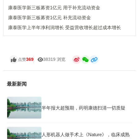
康泰医学新三板募资1亿元 用于补充流动资金
康泰医学新三板募资1亿元 补充流动资金
康泰医学上半年净利润增长 受益营收增长超过成本增长
369
38319 浏览
点赞
最新新闻
半年报大超预期，药明康德扫清一切质疑
人形机器人做手术上《Nature》，临床成熟