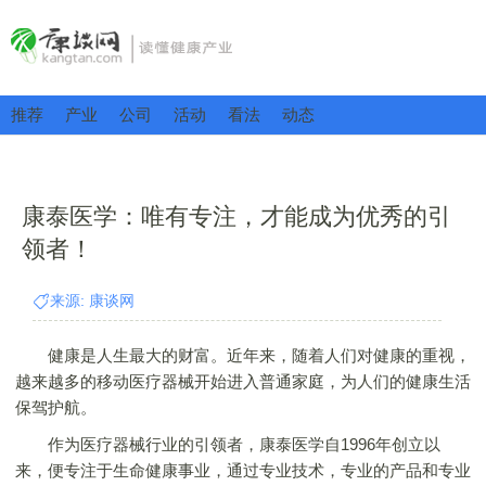
推荐
产业
公司
活动
看法
动态
康泰医学：唯有专注，才能成为优秀的引
领者！
来源: 康谈网
健康是人生最大的财富。近年来，随着人们对健康的重视，
越来越多的移动医疗器械开始进入普通家庭，为人们的健康生活
保驾护航。
作为医疗器械行业的引领者，康泰医学自1996年创立以
来，便专注于生命健康事业，通过专业技术，专业的产品和专业