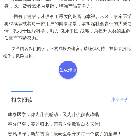
身，以消费者需求为基础，增强产品竞争力。
拥有了健康，才拥有了最大的财富与幸福。未来，康泰医学
将继续承载着每一位用户的健康愿景，承担起社会责任的大爱之
情，扎根于医疗科学，助力“健康中国”战略，为提升人类的生命
质量而不断努力。
文章内容仅供阅读，不构成投资建议，请谨慎对待。投资者据此
操作，风险自担。
生成海报
相关阅读
康泰医学
康泰医学：你为什么感动，又为什么彻夜难眠
春分已至，英雄归来，康泰医学致敬白衣天使!
春风拂绿，新芽初萌！康泰医学守护每一个孩子的童年！