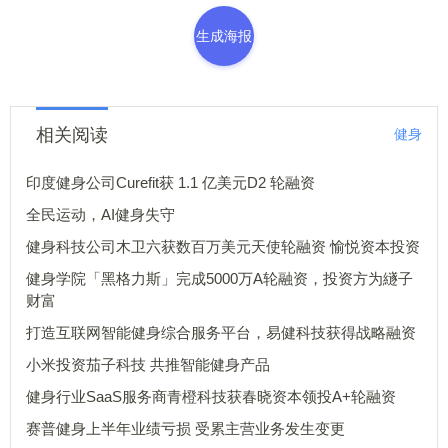
生成海报
相关阅读
健身
印度健身公司Curefit获 1.1 亿美元D2 轮融资
全民运动，AI健身失守
健身科技公司木卫六获数百万美元天使轮融资 愉悦资本投资
健身学院「黑格力斯」完成5000万A轮融资，投资方为繸子
财富
打造互联网智能健身综合服务平台，易健科技获得战略融资
小米投资茄子科技 共推智能健身产品
健身行业SaaS服务商青橙科技获春晓资本领投A+轮融资
赛普健身上半年业绩亏损 受累主营业务发生变更