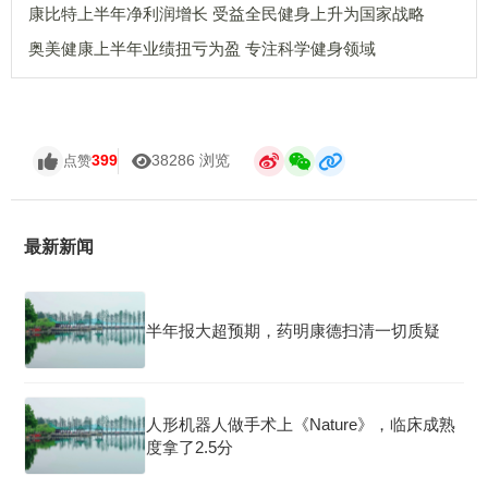
康比特上半年净利润增长 受益全民健身上升为国家战略
奥美健康上半年业绩扭亏为盈 专注科学健身领域
399
38286 浏览
点赞
最新新闻
半年报大超预期，药明康德扫清一切质疑
人形机器人做手术上《Nature》，临床成熟
度拿了2.5分