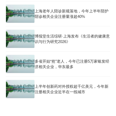
上海老年人陪诊新规落地，今年上半年陪护
陪诊相关企业注册量涨超40%
博报堂生活综研·上海发布《生活者的健康意
识与行为研究2026》
多省开始“抢”老人，今年已注册5万家银发经
济相关企业，华东最多
上半年创新药对外授权超千亿美元，今年新
注册相关企业近半在一线城市