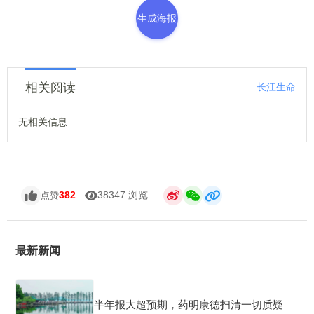
生成海报
相关阅读
长江生命
无相关信息
382
38347 浏览
点赞
最新新闻
半年报大超预期，药明康德扫清一切质疑