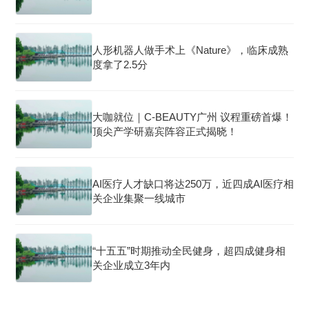
人形机器人做手术上《Nature》，临床成熟
度拿了2.5分
大咖就位｜C-BEAUTY广州 议程重磅首爆！
顶尖产学研嘉宾阵容正式揭晓！
AI医疗人才缺口将达250万，近四成AI医疗相
关企业集聚一线城市
“十五五”时期推动全民健身，超四成健身相
关企业成立3年内