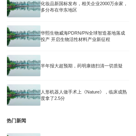
化妆品新国标发布，相关企业2000万余家，
多分布在华东地区
华熙生物威海PDRN/PN全球智造基地落成
投产 开启生物活性材料产业新征程
半年报大超预期，药明康德扫清一切质疑
人形机器人做手术上《Nature》，临床成熟
度拿了2.5分
热门新闻