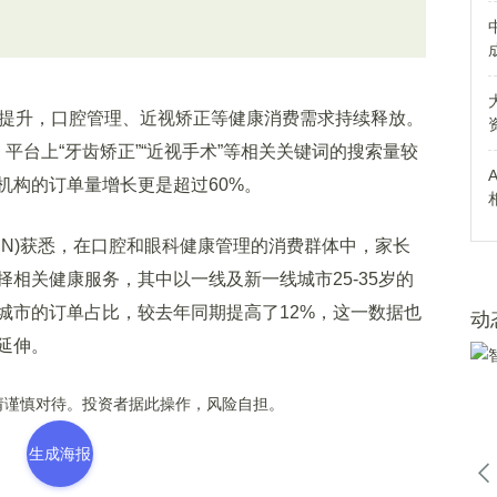
提升，口腔管理、近视矫正等健康消费需求持续释放。
平台上“牙齿矫正”“近视手术”等相关关键词的搜索量较
机构的订单量增长更是超过60%。
.CN)获悉，在口腔和眼科健康管理的消费群体中，家长
相关健康服务，其中以一线及新一线城市25-35岁的
城市的订单占比，较去年同期提高了12%，这一数据也
动
延伸。
谨慎对待。投资者据此操作，风险自担。
生成海报