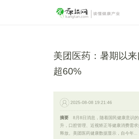
美团医药：暑期以来
超60%
2025-08-08 19:21:46
摘要
8月8日消息，随着国民健康意识的
升，口腔管理、近视矫正等健康消费需求
释放。美团医药健康数据显示，自今年...