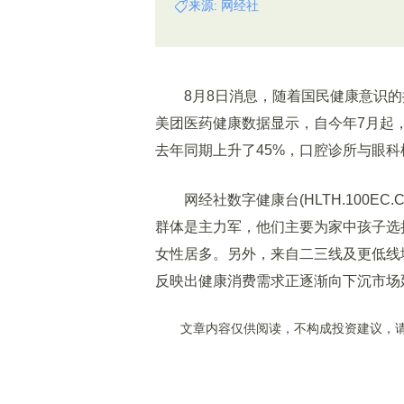
来源: 网经社
8月8日消息，随着国民健康意识的
美团医药健康数据显示，自今年7月起，
去年同期上升了45%，口腔诊所与眼科
网经社数字健康台(HLTH.100EC
群体是主力军，他们主要为家中孩子选择
女性居多。另外，来自二三线及更低线
反映出健康消费需求正逐渐向下沉市场
文章内容仅供阅读，不构成投资建议，请