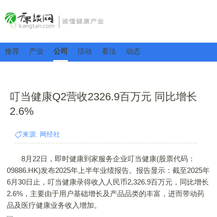
推荐
产业
公司
活动
看法
动态
叮当健康Q2营收2326.9百万元 同比增长
2.6%
来源: 网经社
8月22日，即时健康到家服务企业叮当健康(股票代码：
09886.HK)发布2025年上半年业绩报告。报告显示：截至2025年
6月30日止，叮当健康录得收入人民币2,326.9百万元，同比增长
2.6%，主要由于用户基础增长及产品品类的丰富，进而带动药
品及医疗健康业务收入增加。